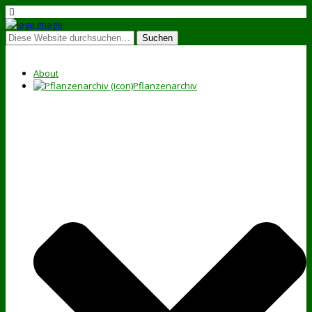
About
Pflanzenarchiv