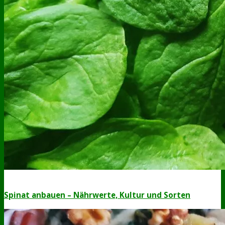
Spinat anbauen – Nährwerte, Kultur und Sorten