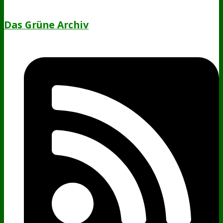
Das Grüne Archiv