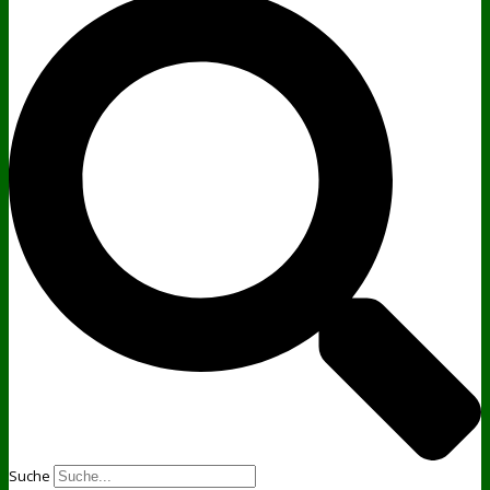
Suche