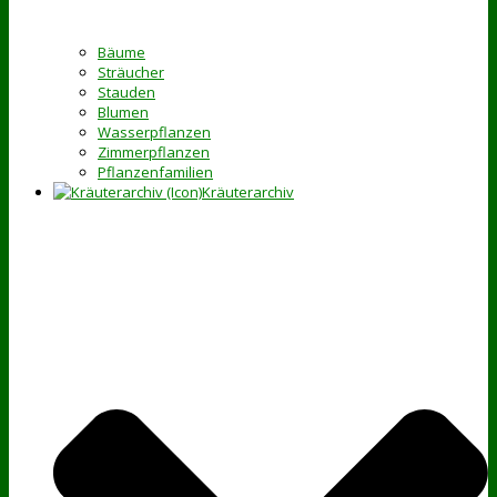
Bäume
Sträucher
Stauden
Blumen
Wasserpflanzen
Zimmerpflanzen
Pflanzenfamilien
Kräuterarchiv