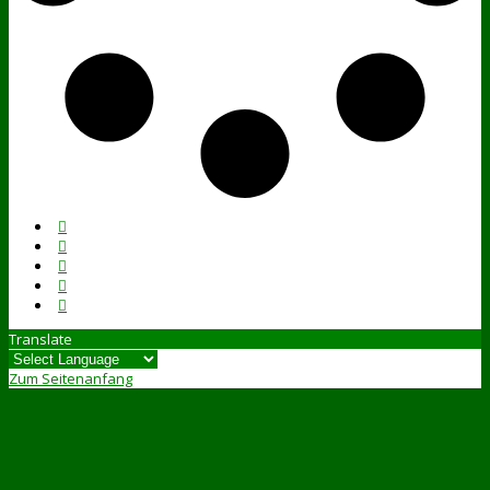
Translate
Zum Seitenanfang