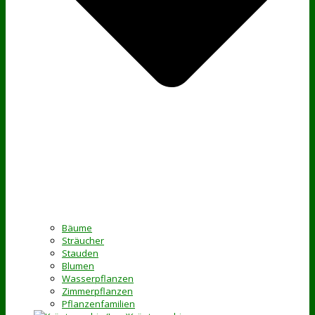
Bäume
Sträucher
Stauden
Blumen
Wasserpflanzen
Zimmerpflanzen
Pflanzenfamilien