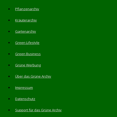
Pflanzenarchiv
Kräuterarchiv
Gartenarchiv
Green Lifestyle
Green Business
Grüne Werbung
Über das Grüne Archiv
Impressum
Datenschutz
Support für das Grüne Archiv