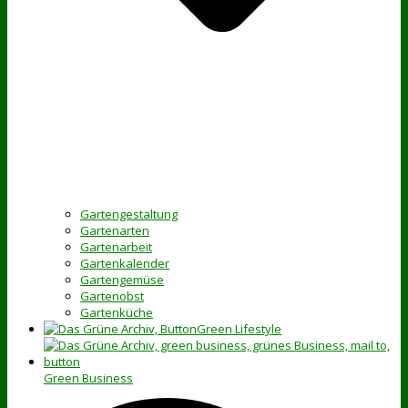
Gartengestaltung
Gartenarten
Gartenarbeit
Gartenkalender
Gartengemüse
Gartenobst
Gartenküche
Green Lifestyle
Green Business