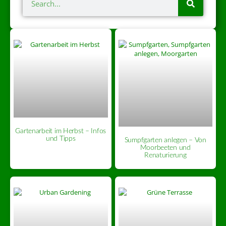
Gartenarbeit im Herbst – Infos
und Tipps
Sumpfgarten anlegen – Von
Moorbeeten und
Renaturierung