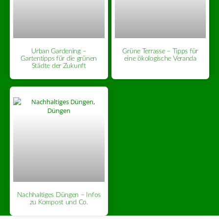
Urban Gardening –
Grüne Terrasse – Tipps für
Gartentipps für die grünen
eine ökologische Veranda
Städte der Zukunft
Nachhaltiges Düngen – Infos
zu Kompost und Co.