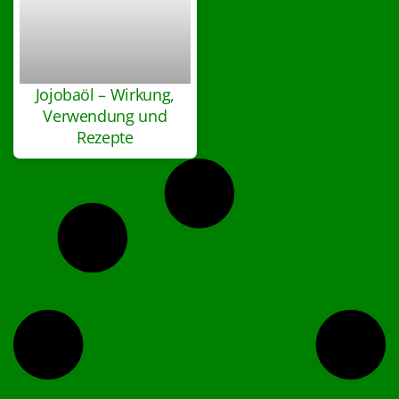
Jojobaöl – Wirkung,
Verwendung und
Rezepte