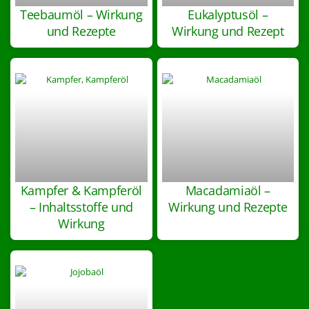
Teebaumöl – Wirkung
Eukalyptusöl –
und Rezepte
Wirkung und Rezept
Kampfer & Kampferöl
Macadamiaöl –
– Inhaltsstoffe und
Wirkung und Rezepte
Wirkung