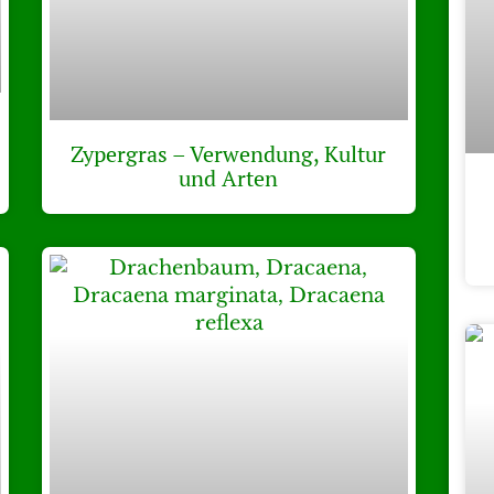
Zypergras – Verwendung, Kultur
und Arten