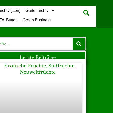
Gartenarchiv
Green Business
Letzte Beiträge: