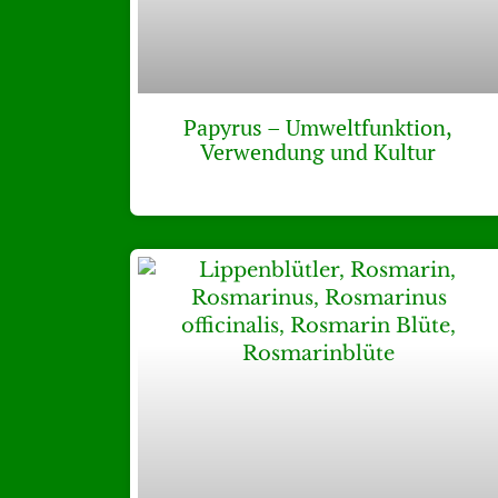
Papyrus – Umweltfunktion,
Verwendung und Kultur