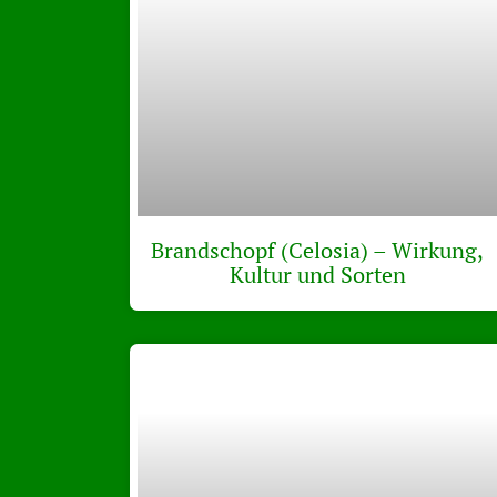
Brandschopf (Celosia) – Wirkung,
Kultur und Sorten