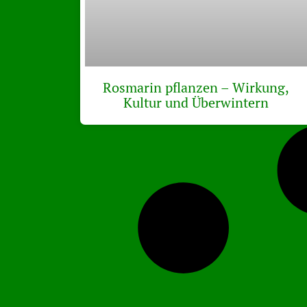
Rosmarin pflanzen – Wirkung,
Kultur und Überwintern