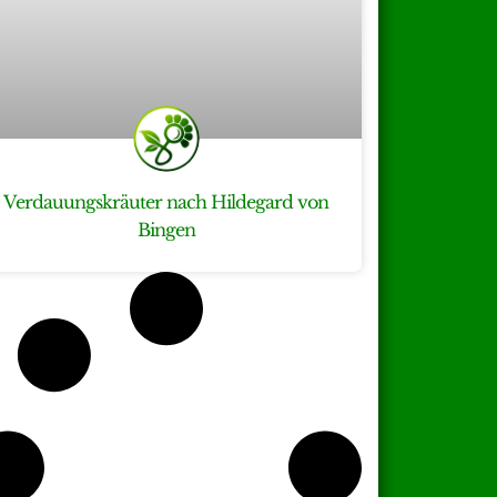
Verdauungskräuter nach Hildegard von
Bingen