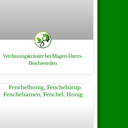
Verdauungskräuter bei Magen-Darm-
Beschwerden