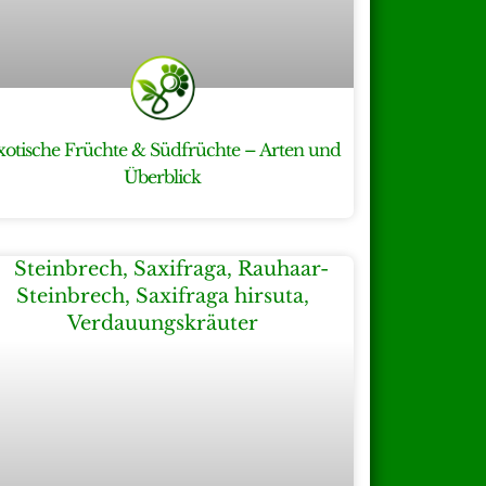
xotische Früchte & Südfrüchte – Arten und
Überblick