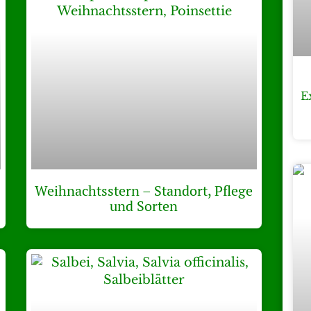
E
Weihnachtsstern – Standort, Pflege
und Sorten