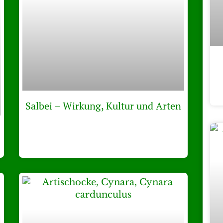
Salbei – Wirkung, Kultur und Arten