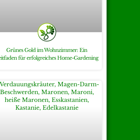
Grünes Gold im Wohnzimmer: Ein
eitfaden für erfolgreiches Home-Gardening