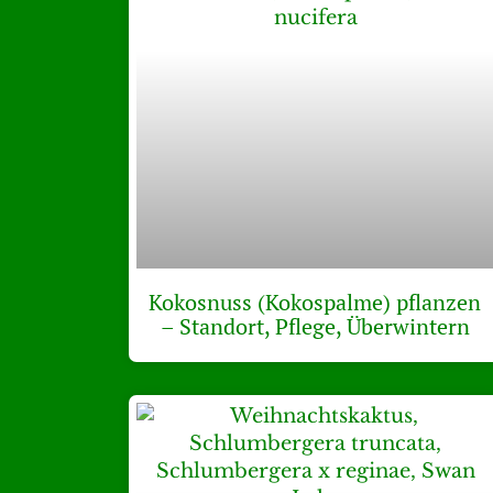
Kokosnuss (Kokospalme) pflanzen
– Standort, Pflege, Überwintern