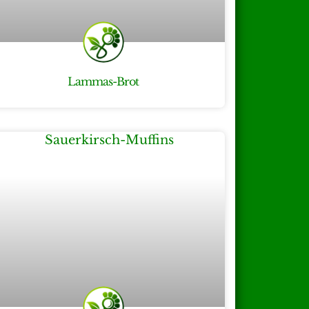
Lammas-Brot