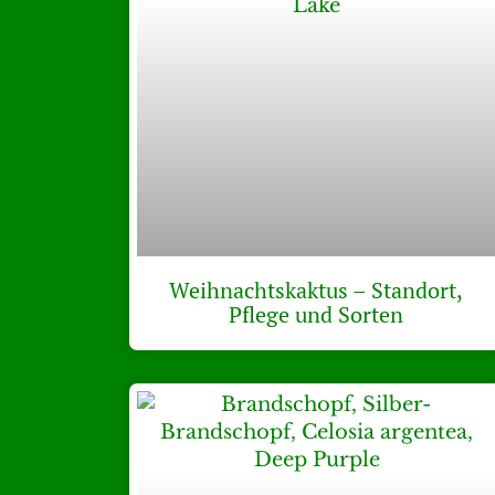
Weihnachtskaktus – Standort,
Pflege und Sorten