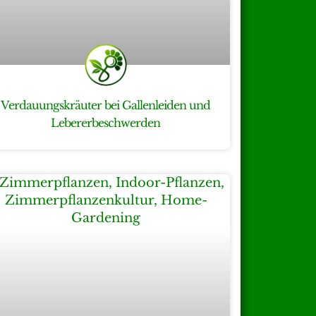
Verdauungskräuter bei Gallenleiden und
Lebererbeschwerden