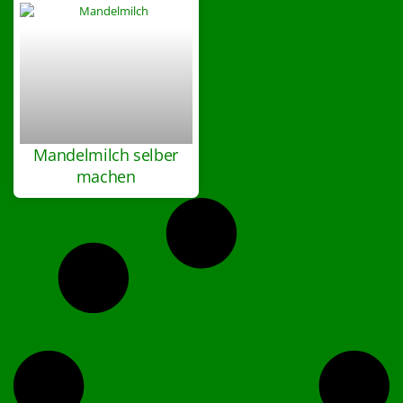
Mandelmilch selber
machen