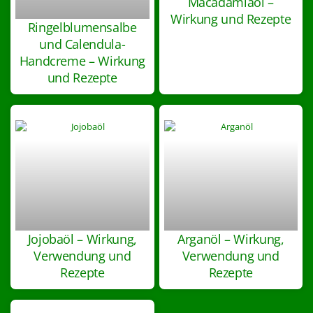
Macadamiaöl –
Wirkung und Rezepte
Ringelblumensalbe
und Calendula-
Handcreme – Wirkung
und Rezepte
Jojobaöl – Wirkung,
Arganöl – Wirkung,
Verwendung und
Verwendung und
Rezepte
Rezepte