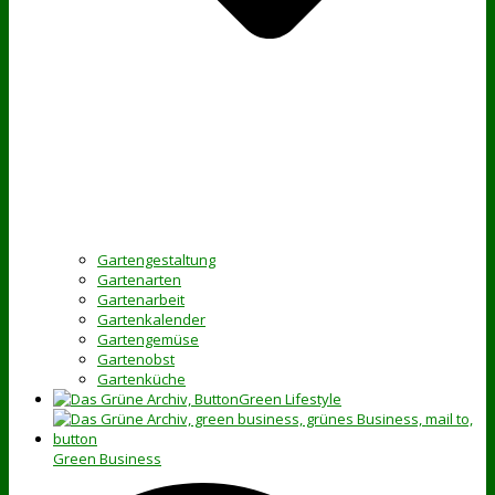
Gartengestaltung
Gartenarten
Gartenarbeit
Gartenkalender
Gartengemüse
Gartenobst
Gartenküche
Green Lifestyle
Green Business