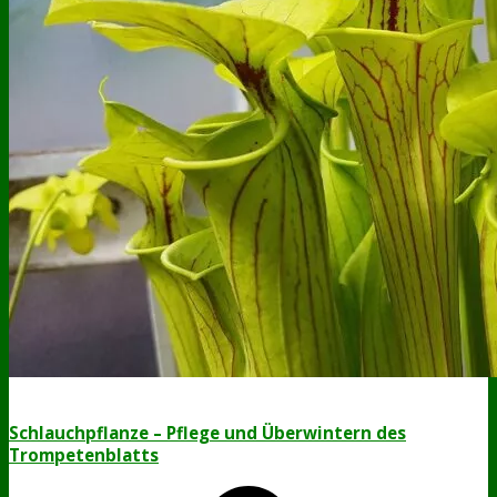
Schlauchpflanze – Pflege und Überwintern des
Trompetenblatts