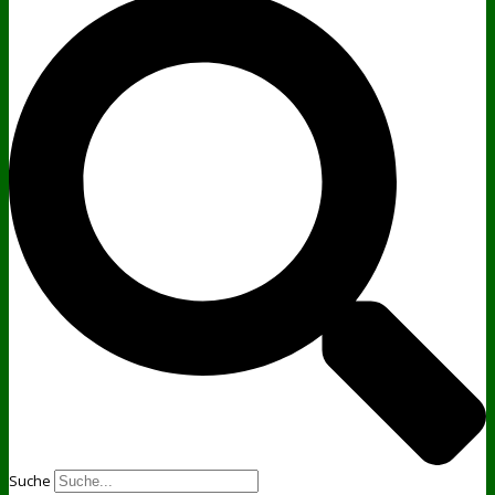
Suche