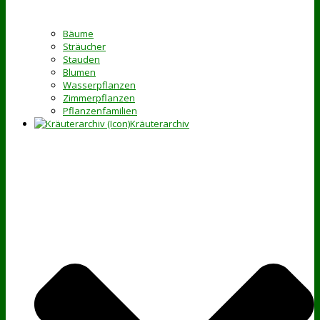
Bäume
Sträucher
Stauden
Blumen
Wasserpflanzen
Zimmerpflanzen
Pflanzenfamilien
Kräuterarchiv