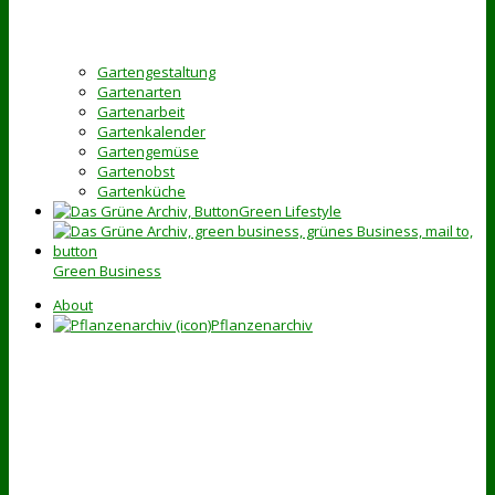
Gartengestaltung
Gartenarten
Gartenarbeit
Gartenkalender
Gartengemüse
Gartenobst
Gartenküche
Green Lifestyle
Green Business
About
Pflanzenarchiv