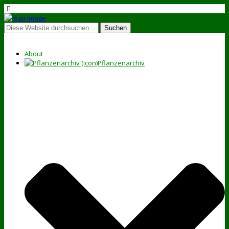
About
Pflanzenarchiv