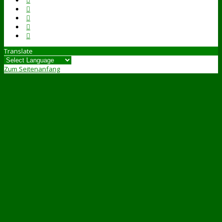
Translate
Zum Seitenanfang