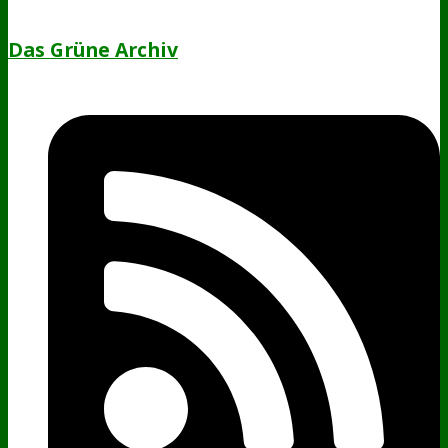
Das Grüne Archiv