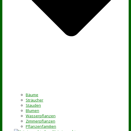
Bäume
Sträucher
Stauden
Blumen
Wasserpflanzen
Zimmerpflanzen
Pflanzenfamilien