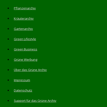
Pflanzenarchiv
Kräuterarchiv
Gartenarchiv
Green Lifestyle
Green Business
Grüne Werbung
Über das Grüne Archiv
Impressum
Datenschutz
Support für das Grüne Archiv