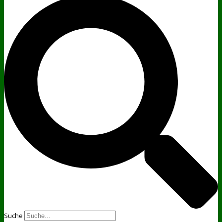
Suche