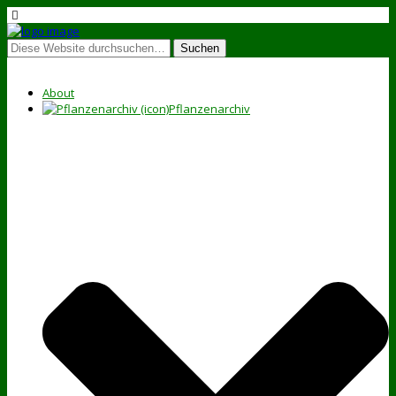
About
Pflanzenarchiv