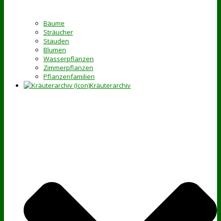
Bäume
Sträucher
Stauden
Blumen
Wasserpflanzen
Zimmerpflanzen
Pflanzenfamilien
Kräuterarchiv