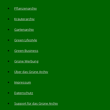
Pflanzenarchiv
Kräuterarchiv
Gartenarchiv
Green Lifestyle
Green Business
Grüne Werbung
Über das Grüne Archiv
Impressum
Datenschutz
Support für das Grüne Archiv