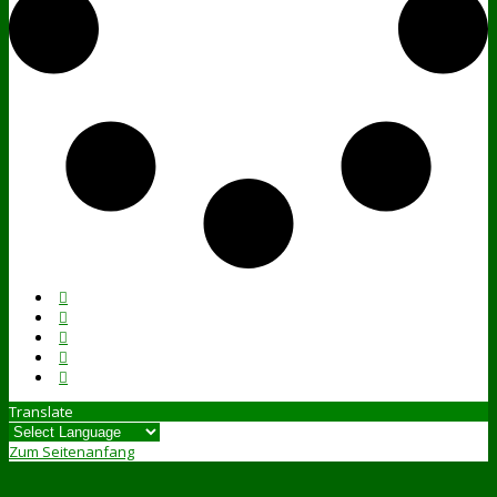
Translate
Zum Seitenanfang