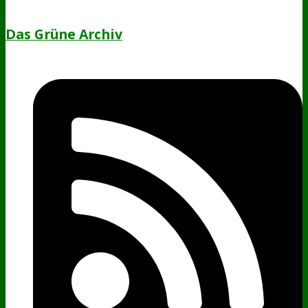
Das Grüne Archiv