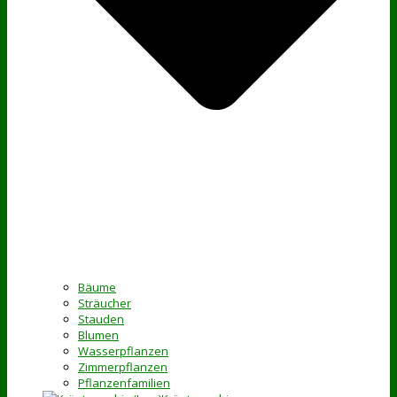
Bäume
Sträucher
Stauden
Blumen
Wasserpflanzen
Zimmerpflanzen
Pflanzenfamilien