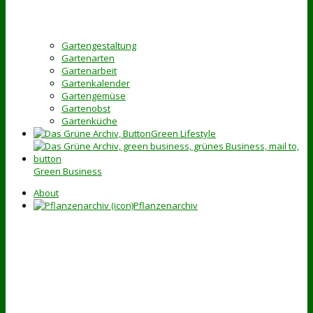
Gartengestaltung
Gartenarten
Gartenarbeit
Gartenkalender
Gartengemüse
Gartenobst
Gartenküche
Green Lifestyle
Green Business
About
Pflanzenarchiv