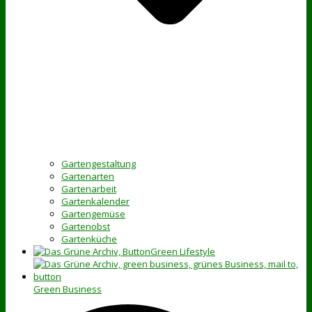
Gartengestaltung
Gartenarten
Gartenarbeit
Gartenkalender
Gartengemüse
Gartenobst
Gartenküche
Green Lifestyle
Green Business