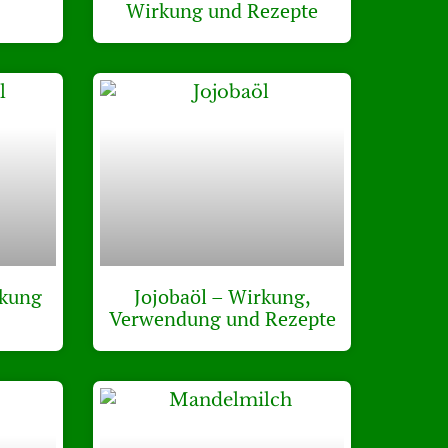
Wirkung und Rezepte
rkung
Jojobaöl – Wirkung,
Verwendung und Rezepte