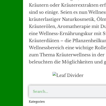
Kräutern oder Kräuterextrakten erf
sind so einige. Seien es nun Wellne
kräuterlastiger Naturkosmetik, Öl
Kräuterölen, Aromatherapie mit Du
eine Wellness-Ernährungskur mit 
Kräuterdiäten – die Pflanzenheilkun
Wellnessbereich eine wichtige Roll
zum Thema Kräuterwellness in der
beleuchten die Möglichkeiten und 
Kategorien