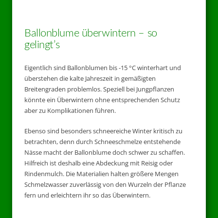
Ballonblume überwintern – so
gelingt’s
Eigentlich sind Ballonblumen bis -15 °C winterhart und
überstehen die kalte Jahreszeit in gemäßigten
Breitengraden problemlos. Speziell bei Jungpflanzen
könnte ein Überwintern ohne entsprechenden Schutz
aber zu Komplikationen führen.
Ebenso sind besonders schneereiche Winter kritisch zu
betrachten, denn durch Schneeschmelze entstehende
Nässe macht der Ballonblume doch schwer zu schaffen.
Hilfreich ist deshalb eine Abdeckung mit Reisig oder
Rindenmulch. Die Materialien halten größere Mengen
Schmelzwasser zuverlässig von den Wurzeln der Pflanze
fern und erleichtern ihr so das Überwintern.