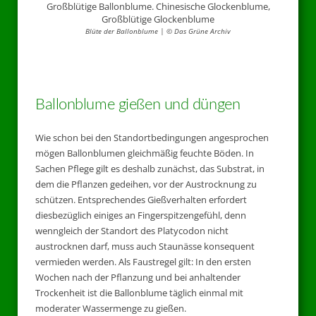
Blüte der Ballonblume | © Das Grüne Archiv
Ballonblume gießen und düngen
Wie schon bei den Standortbedingungen angesprochen
mögen Ballonblumen gleichmäßig feuchte Böden. In
Sachen Pflege gilt es deshalb zunächst, das Substrat, in
dem die Pflanzen gedeihen, vor der Austrocknung zu
schützen. Entsprechendes Gießverhalten erfordert
diesbezüglich einiges an Fingerspitzengefühl, denn
wenngleich der Standort des Platycodon nicht
austrocknen darf, muss auch Staunässe konsequent
vermieden werden. Als Faustregel gilt: In den ersten
Wochen nach der Pflanzung und bei anhaltender
Trockenheit ist die Ballonblume täglich einmal mit
moderater Wassermenge zu gießen.