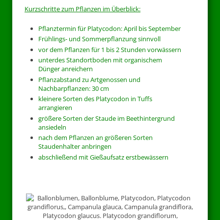
Kurzschritte zum Pflanzen im Überblick:
Pflanztermin für Platycodon: April bis September
Frühlings- und Sommerpflanzung sinnvoll
vor dem Pflanzen für 1 bis 2 Stunden vorwässern
unterdes Standortboden mit organischem
Dünger anreichern
Pflanzabstand zu Artgenossen und
Nachbarpflanzen: 30 cm
kleinere Sorten des Platycodon in Tuffs
arrangieren
größere Sorten der Staude im Beethintergrund
ansiedeln
nach dem Pflanzen an größeren Sorten
Staudenhalter anbringen
abschließend mit Gießaufsatz erstbewässern