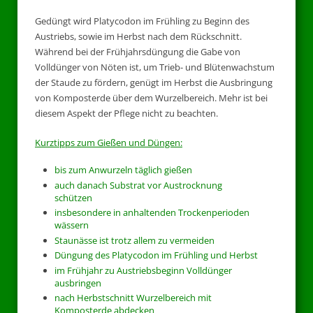
Gedüngt wird Platycodon im Frühling zu Beginn des
Austriebs, sowie im Herbst nach dem Rückschnitt.
Während bei der Frühjahrsdüngung die Gabe von
Volldünger von Nöten ist, um Trieb- und Blütenwachstum
der Staude zu fördern, genügt im Herbst die Ausbringung
von Komposterde über dem Wurzelbereich. Mehr ist bei
diesem Aspekt der Pflege nicht zu beachten.
Kurztipps zum Gießen und Düngen:
bis zum Anwurzeln täglich gießen
auch danach Substrat vor Austrocknung
schützen
insbesondere in anhaltenden Trockenperioden
wässern
Staunässe ist trotz allem zu vermeiden
Düngung des Platycodon im Frühling und Herbst
im Frühjahr zu Austriebsbeginn Volldünger
ausbringen
nach Herbstschnitt Wurzelbereich mit
Komposterde abdecken