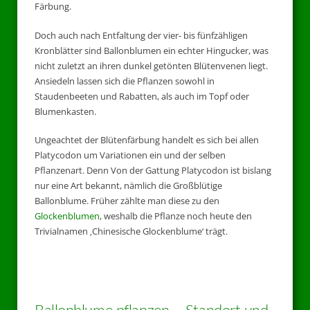
Färbung.
Doch auch nach Entfaltung der vier- bis fünfzähligen
Kronblätter sind Ballonblumen ein echter Hingucker, was
nicht zuletzt an ihren dunkel getönten Blütenvenen liegt.
Ansiedeln lassen sich die Pflanzen sowohl in
Staudenbeeten und Rabatten, als auch im Topf oder
Blumenkasten.
Ungeachtet der Blütenfärbung handelt es sich bei allen
Platycodon um Variationen ein und der selben
Pflanzenart. Denn Von der Gattung Platycodon ist bislang
nur eine Art bekannt, nämlich die Großblütige
Ballonblume. Früher zählte man diese zu den
Glockenblumen
, weshalb die Pflanze noch heute den
Trivialnamen ‚Chinesische Glockenblume‘ trägt.