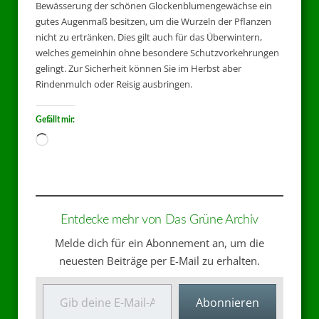
Bewässerung der schönen Glockenblumengewächse ein
gutes Augenmaß besitzen, um die Wurzeln der Pflanzen
nicht zu ertränken. Dies gilt auch für das Überwintern,
welches gemeinhin ohne besondere Schutzvorkehrungen
gelingt. Zur Sicherheit können Sie im Herbst aber
Rindenmulch oder Reisig ausbringen.
Gefällt mir:
Entdecke mehr von Das Grüne Archiv
Melde dich für ein Abonnement an, um die
neuesten Beiträge per E-Mail zu erhalten.
Abonnieren