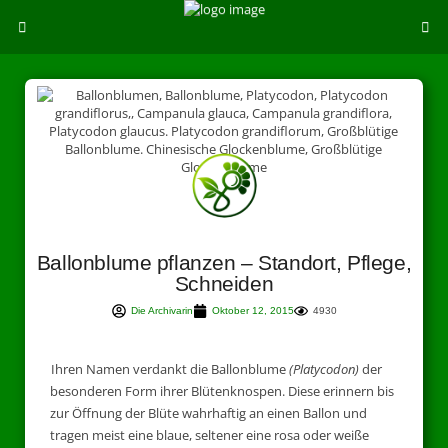
Ballonblume pflanzen – Standort, Pflege,
Schneiden
Die Archivarin
Oktober 12, 2015
4930
Ihren Namen verdankt die Ballonblume
(Platycodon)
der
besonderen Form ihrer Blütenknospen. Diese erinnern bis
zur Öffnung der Blüte wahrhaftig an einen Ballon und
tragen meist eine blaue, seltener eine rosa oder weiße