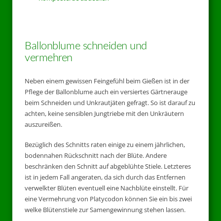
Ballonblume schneiden und
vermehren
Neben einem gewissen Feingefühl beim Gießen ist in der
Pflege der Ballonblume auch ein versiertes Gärtnerauge
beim Schneiden und Unkrautjäten gefragt. So ist darauf zu
achten, keine sensiblen Jungtriebe mit den Unkräutern
auszureißen.
Bezüglich des Schnitts raten einige zu einem jährlichen,
bodennahen Rückschnitt nach der Blüte. Andere
beschränken den Schnitt auf abgeblühte Stiele. Letzteres
ist in jedem Fall angeraten, da sich durch das Entfernen
verwelkter Blüten eventuell eine Nachblüte einstellt. Für
eine Vermehrung von Platycodon können Sie ein bis zwei
welke Blütenstiele zur Samengewinnung stehen lassen.