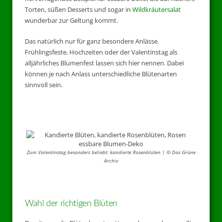
Torten, süßen Desserts und sogar in
Wildkräutersalat
wunderbar zur Geltung kommt.
Das natürlich nur für ganz besondere Anlässe.
Frühlingsfeste, Hochzeiten oder der Valentinstag als
alljährliches Blumenfest lassen sich hier nennen. Dabei
können je nach Anlass unterschiedliche Blütenarten
sinnvoll sein.
Zum Valentinstag besonders beliebt: kandierte Rosenblüten | © Das Grüne
Archiv
Wahl der richtigen Blüten