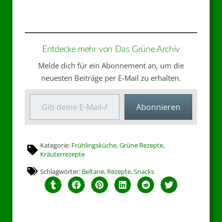
Entdecke mehr von Das Grüne Archiv
Melde dich für ein Abonnement an, um die
neuesten Beiträge per E-Mail zu erhalten.
Abonnieren
Kategorie:
Frühlingsküche
,
Grüne Rezepte
,
Kräuterrezepte
Schlagwörter:
Beltane
,
Rezepte
,
Snacks