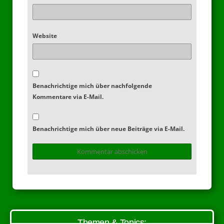
Website
Benachrichtige mich über nachfolgende
Kommentare via E-Mail.
Benachrichtige mich über neue Beiträge via E-Mail.
Themen & Topics: