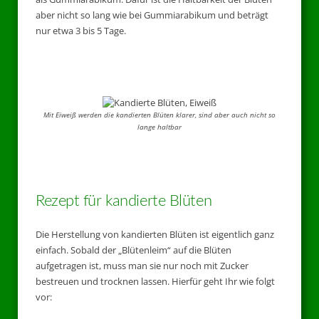
aber nicht so lang wie bei Gummiarabikum und beträgt
nur etwa 3 bis 5 Tage.
Mit Eiweiß werden die kandierten Blüten klarer, sind aber auch nicht so
lange haltbar
Rezept für kandierte Blüten
Die Herstellung von kandierten Blüten ist eigentlich ganz
einfach. Sobald der „Blütenleim“ auf die Blüten
aufgetragen ist, muss man sie nur noch mit Zucker
bestreuen und trocknen lassen. Hierfür geht Ihr wie folgt
vor: