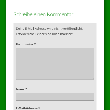
Schreibe einen Kommentar
Deine E-Mail-Adresse wird nicht veröffentlicht.
Erforderliche Felder sind mit
*
markiert
Kommentar
*
Name
*
E-Mail-Adresse
*