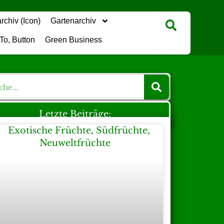
Gartenarchiv
Green Business
Letzte Beiträge: