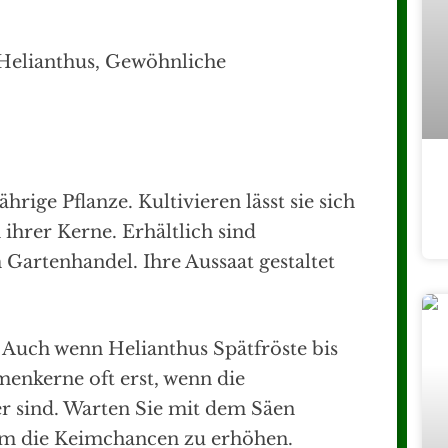
hrige Pflanze. Kultivieren lässt sie sich
ihrer Kerne. Erhältlich sind
Gartenhandel. Ihre Aussaat gestaltet
: Auch wenn Helianthus Spätfröste bis
enkerne oft erst, wenn die
 sind. Warten Sie mit dem Säen
 um die Keimchancen zu erhöhen.