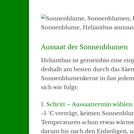
Aussaat der Sonnenblumen
Helianthus ist gemeinhin eine einjä
deshalb am besten durch das Säen 
Sonnenblumenkerne in fast jedem 
sich wie folgt:
1. Schritt – Aussaattermin wählen
-5 °C verträgt, keimen Sonnenblum
Temperaturen schon etwas wärmer
darum bis nach den Eisheiligen,