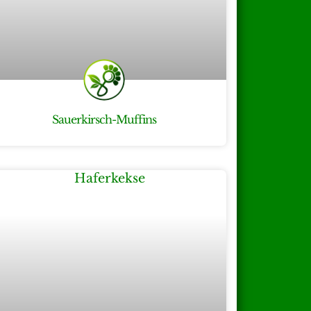
Sauerkirsch-Muffins