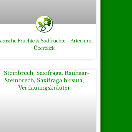
xotische Früchte & Südfrüchte – Arten und
Überblick