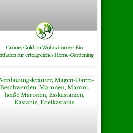
Grünes Gold im Wohnzimmer: Ein
eitfaden für erfolgreiches Home-Gardening