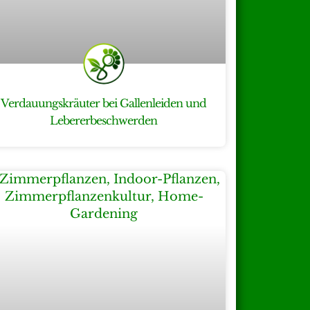
Verdauungskräuter bei Gallenleiden und
Lebererbeschwerden