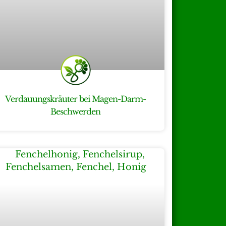
Verdauungskräuter bei Magen-Darm-
Beschwerden