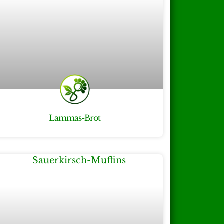
Lammas-Brot