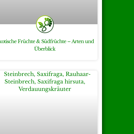
xotische Früchte & Südfrüchte – Arten und
Überblick