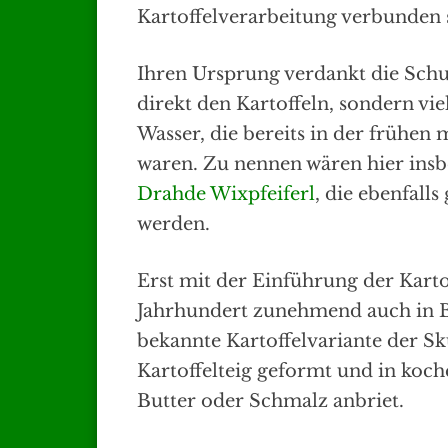
Kartoffelverarbeitung verbunden 
Ihren Ursprung verdankt die Schu
direkt den Kartoffeln, sondern v
Wasser, die bereits in der frühen
waren. Zu nennen wären hier insb
Drahde Wixpfeiferl
, die ebenfall
werden.
Erst mit der Einführung der Karto
Jahrhundert zunehmend auch in B
bekannte Kartoffelvariante der Sk
Kartoffelteig geformt und in koc
Butter oder Schmalz anbriet.