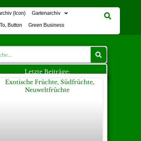
Gartenarchiv
Green Business
Letzte Beiträge: