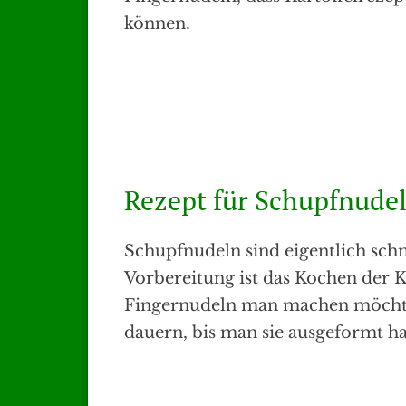
können.
Rezept für Schupfnude
Schupfnudeln sind eigentlich schn
Vorbereitung ist das Kochen der K
Fingernudeln man machen möchte
dauern, bis man sie ausgeformt ha