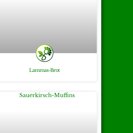
Lammas-Brot