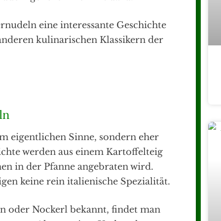
ernudeln eine interessante Geschichte
nderen kulinarischen Klassikern der
ln
m eigentlichen Sinne, sondern eher
chte werden aus einem Kartoffelteig
en in der Pfanne angebraten wird.
en keine rein italienische Spezialität.
n oder Nockerl bekannt, findet man