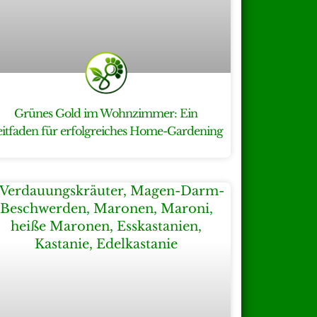
Grünes Gold im Wohnzimmer: Ein
eitfaden für erfolgreiches Home-Gardening