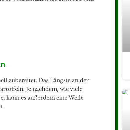
ln
ell zubereitet. Das Längste an der
artoffeln. Je nachdem, wie viele
, kann es außerdem eine Weile
t.