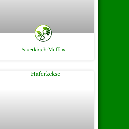
Sauerkirsch-Muffins