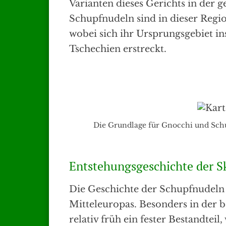
Varianten dieses Gerichts in der
Schupfnudeln sind in dieser Regi
wobei sich ihr Ursprungsgebiet in
Tschechien erstreckt.
Die Grundlage für Gnocchi und Sch
Entstehungsgeschichte der S
Die Geschichte der Schupfnudeln 
Mitteleuropas. Besonders in der
relativ früh ein fester Bestandteil