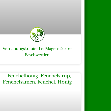
Verdauungskräuter bei Magen-Darm-
Beschwerden