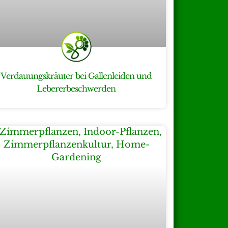
Verdauungskräuter bei Gallenleiden und
Lebererbeschwerden