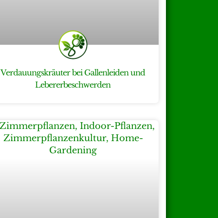
Verdauungskräuter bei Gallenleiden und
Lebererbeschwerden