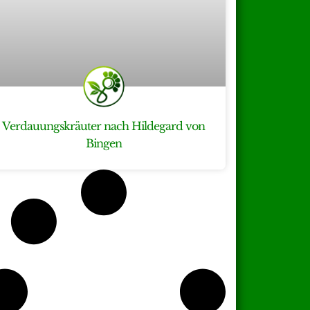
Verdauungskräuter nach Hildegard von
Bingen