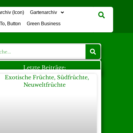
Gartenarchiv
Green Business
Letzte Beiträge: