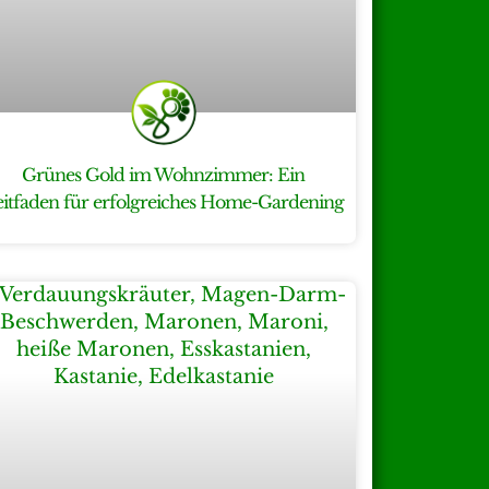
Grünes Gold im Wohnzimmer: Ein
eitfaden für erfolgreiches Home-Gardening