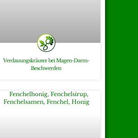
Verdauungskräuter bei Magen-Darm-
Beschwerden