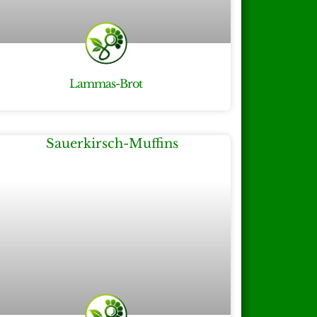
Lammas-Brot