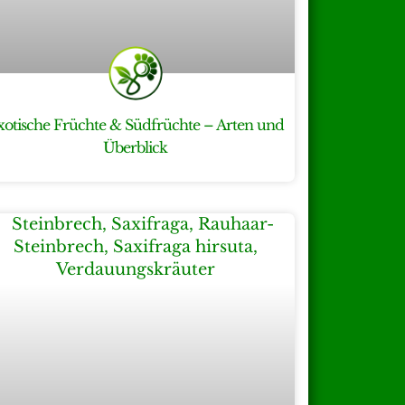
xotische Früchte & Südfrüchte – Arten und
Überblick