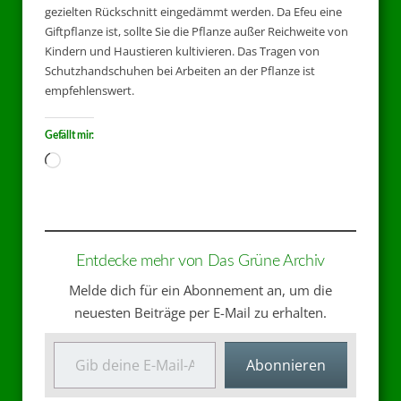
gezielten Rückschnitt eingedämmt werden. Da Efeu eine
Giftpflanze ist, sollte Sie die Pflanze außer Reichweite von
Kindern und Haustieren kultivieren. Das Tragen von
Schutzhandschuhen bei Arbeiten an der Pflanze ist
empfehlenswert.
Gefällt mir:
Entdecke mehr von Das Grüne Archiv
Melde dich für ein Abonnement an, um die
neuesten Beiträge per E-Mail zu erhalten.
Abonnieren