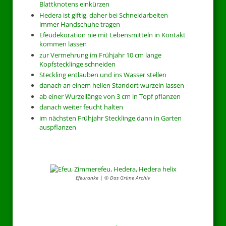
Blattknotens einkürzen
Hedera ist giftig, daher bei Schneidarbeiten
immer Handschuhe tragen
Efeudekoration nie mit Lebensmitteln in Kontakt
kommen lassen
zur Vermehrung im Frühjahr 10 cm lange
Kopfstecklinge schneiden
Steckling entlauben und ins Wasser stellen
danach an einem hellen Standort wurzeln lassen
ab einer Wurzellänge von 3 cm in Topf pflanzen
danach weiter feucht halten
im nächsten Frühjahr Stecklinge dann in Garten
auspflanzen
Efeuranke | © Das Grüne Archiv