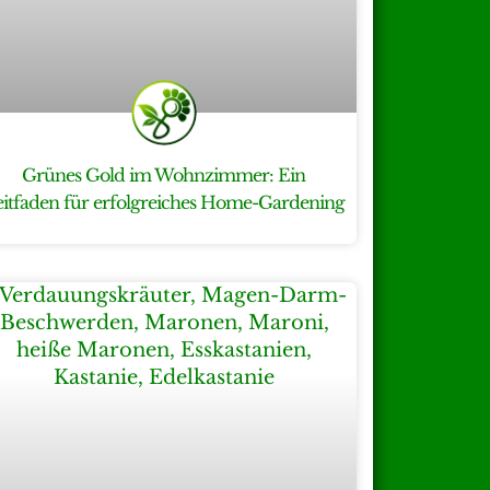
Grünes Gold im Wohnzimmer: Ein
eitfaden für erfolgreiches Home-Gardening