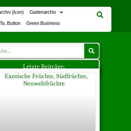
Gartenarchiv
Green Business
Letzte Beiträge: