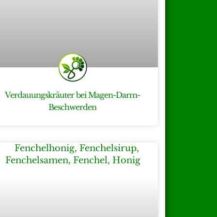
Verdauungskräuter bei Magen-Darm-
Beschwerden