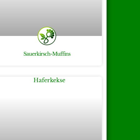
Sauerkirsch-Muffins