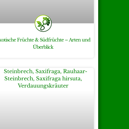
xotische Früchte & Südfrüchte – Arten und
Überblick