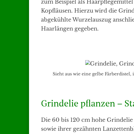
zum Beispiel als Haarpflegemittel 
Kopfläusen. Hierzu wird die Grin
abgekühlte Wurzelauszug anschlie
Haarlängen gegeben.
Sieht aus wie eine gelbe Färberdistel, 
Grindelie pflanzen – S
Die 60 bis 120 cm hohe Grindelie
sowie ihrer gezähnten Lanzettenbl