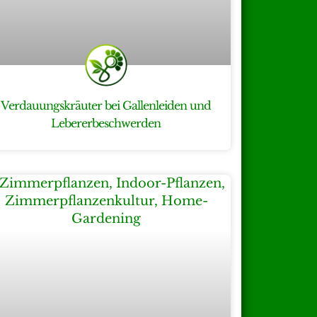
Verdauungskräuter bei Gallenleiden und
Lebererbeschwerden