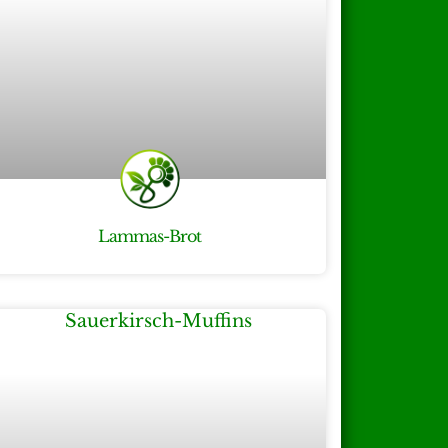
Lammas-Brot