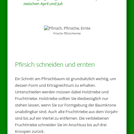
zwischen April und Juli
Frische Pfirsichernte
Pfirsich schneiden und ernten
Ein Schnitt am Pfirsichbaum ist grundsätzlich wichtig, um
dessen Form und Ertragreichtum zu erhalten.
Unterschieden werden müssen dabei Holztriebe und
Fruchttriebe. Holztriebe sollten Sie diesbezüglich nur
stehen lassen, wenn Sie zur Formgebung der Baumkrone
unabdingbar sind. Auch alte Fruchttriebe aus dem Vorjahr
sind bis auf ein Viertel zu entfernen. Die verbliebenen
Fruchttriebe schneiden Sie im Anschluss bis auf drei
Knospen zurück.