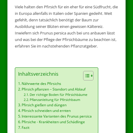
Viele halten den Pfirsich für ein eher für eine Südfrucht, die
in Europa allenfalls in Italien oder Spanien gedeiht. Weit
gefehlt, denn tatsächlich benötigt der Baum zur
Ausbildung seiner Blüten einen gewissen Kältereiz.
Inwiefern sich Prunus persica auch bei uns anbauen lässt
und was bei der Pflege der Pfirsichbäume zu beachten ist,
erfahren Sie im nachstehenden Pflanzratgeber.
Inhaltsverzeichnis
Nährwerte des Pfirsichs
Pfirsich pflanzen – Standort und Ablauf
Der richtige Boden für Pfirsichbäume
Pflanzanleitung für Pfirsichbaum
Pfirsich gießen und düngen
Pfirsich schneiden und ernten
Interessante Varianten des Prunus persica
Pfirsiche - Krankheiten und Schädlinge
Fazit