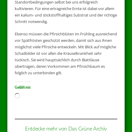
Standortbedingungen selbst bei uns erfolgreich
kultivieren. Für eine ertragreiche Ernte ist dabei vor allem
ein kalium- und stickstoffhaltiges Substrat und der richtige
Schnitt notwendig.
Ebenso müssen die Pfirsichblüten im Frühling ausreichend
vor Spätfrösten geschützt werden, damit sich aus ihnen
möglichst viele Pfirsiche entwickeln. Mit Blick auf mögliche
Schadbilder ist vor allen die Kräuselkrankheit sehr
tückisch. Sie wird hauptsächlich durch Blattläuse
übertragen, deren Vorkommen am Pfirsichbaum es
folglich zu unterbinden gilt.
Gefällt mir:
Entdecke mehr von Das Grüne Archiv