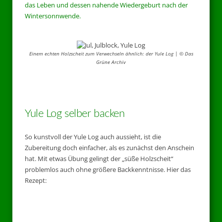
das Leben und dessen nahende Wiedergeburt nach der
Wintersonnwende.
Einem echten Holzscheit zum Verwechseln ähnlich: der Yule Log | © Das
Grüne Archiv
Yule Log selber backen
So kunstvoll der Yule Log auch aussieht, ist die
Zubereitung doch einfacher, als es zunächst den Anschein
hat. Mit etwas Übung gelingt der „süße Holzscheit“
problemlos auch ohne größere Backkenntnisse. Hier das
Rezept: