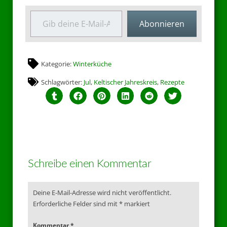
Abonnieren
Kategorie:
Winterküche
Schlagwörter:
Jul
,
Keltischer Jahreskreis
,
Rezepte
Schreibe einen Kommentar
Deine E-Mail-Adresse wird nicht veröffentlicht.
Erforderliche Felder sind mit
*
markiert
Kommentar
*