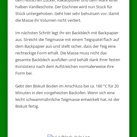
halben Vanilleschote. Der Eischnee wird nun Stück für
Stück untergehoben. Geht hier sehr behutsam vor, damit
die Masse ihr Volumen nicht verliert.
Im nächsten Schritt legt Ihr ein Backblech mit Backpapier
aus. Streicht die Teigmasse mit einem Teigspatel flach auf
dem Backpapier aus und stellt sicher, dass der Teig eine
rechteckige Form erhält. Die Masse muss nicht das
gesamte Backblech ausfüllen und behält dank ihrer festen
Konsistenz nach dem Aufstreichen normalerweise ihre
Form bei.
Gebt den Biskuit Boden im Anschluss bei ca. 160 °C für 20
Minuten in den vorgeheizten Backofen. Wenn sich eine
leicht schwammähnliche Teigmasse entwickelt hat, ist der
Biskuit fertig.