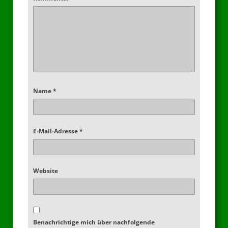
Name
*
E-Mail-Adresse
*
Website
Benachrichtige mich über nachfolgende