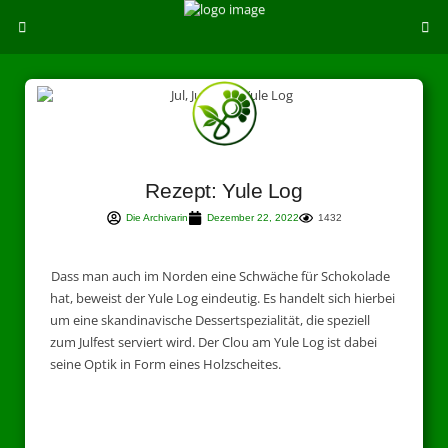
Rezept: Yule Log
Die Archivarin
Dezember 22, 2022
1432
Dass man auch im Norden eine Schwäche für Schokolade
hat, beweist der Yule Log eindeutig. Es handelt sich hierbei
um eine skandinavische Dessertspezialität, die speziell
zum Julfest serviert wird. Der Clou am Yule Log ist dabei
seine Optik in Form eines Holzscheites.