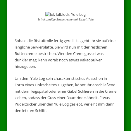
Schokoladige Buttercreme auf Biskuit Teig
Sobald die Biskuitrolle fertig gerollt ist, gebt Ihr sie auf eine
längliche Servierplatte. Sie wird nun mit der restlichen
Buttercreme bestrichen. Wer den Cremeguss etwas
dunkler mag, kann vorab noch etwas Kakaopulver
hinzugeben.
Um dem Yule Log sein charakteristisches Aussehen in
Form eines Holzscheites zu geben, könnt Ihr abschließend
mit dem Teigspatel oder einer Gabel Schlieren in die Creme
ziehen, sodass der Guss einer Baumrinde ähnelt. Etwas
Puderzucker über den Yule Log gesiebt, verleiht ihm dann
den letzten Schliff.