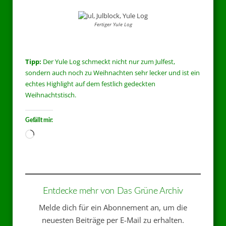
Fertiger Yule Log
Tipp:
Der Yule Log schmeckt nicht nur zum Julfest,
sondern auch noch zu Weihnachten sehr lecker und ist ein
echtes Highlight auf dem festlich gedeckten
Weihnachtstisch.
Gefällt mir:
Entdecke mehr von Das Grüne Archiv
Melde dich für ein Abonnement an, um die
neuesten Beiträge per E-Mail zu erhalten.