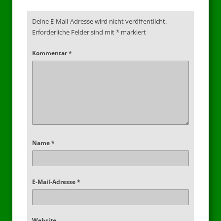
Deine E-Mail-Adresse wird nicht veröffentlicht.
Erforderliche Felder sind mit
*
markiert
Kommentar
*
Name
*
E-Mail-Adresse
*
Website