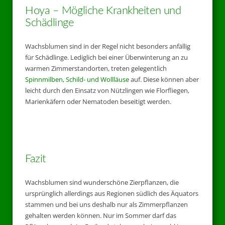
Hoya – Mögliche Krankheiten und
Schädlinge
Wachsblumen sind in der Regel nicht besonders anfällig
für Schädlinge. Lediglich bei einer Überwinterung an zu
warmen Zimmerstandorten, treten gelegentlich
Spinnmilben
,
Schild- und Wollläuse
auf. Diese können aber
leicht durch den Einsatz von Nützlingen wie Florfliegen,
Marienkäfern oder Nematoden beseitigt werden.
Fazit
Wachsblumen sind wunderschöne Zierpflanzen, die
ursprünglich allerdings aus Regionen südlich des Äquators
stammen und bei uns deshalb nur als Zimmerpflanzen
gehalten werden können. Nur im Sommer darf das