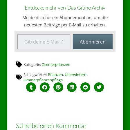
Entdecke mehr von Das Grüne Archiv
Melde dich für ein Abonnement an, um die
neuesten Beiträge per E-Mail zu erhalten.
Abonnieren
Kategorie:
Zimmerpflanzen
Schlagwörter:
Pflanzen
,
Überwintern
,
Zimmerpflanzenpflege
Schreibe einen Kommentar