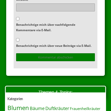
Benachrichtige mich über nachfolgende
Kommentare via E-Mail.
Benachrichtige mich über neue Beiträge via E-Mail.
Themen & Topics:
Kategorien
Blumen
Duftkräuter
Bäume
Frauenheilkräuter