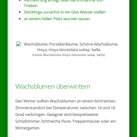
Trieben
Stecklinge zunächst in ein Glas Wasser stellen
an einem hellen Platz wurzeln lassen
Schöne Wachsblume (Hoya lanceolata subsp. bella)
Wachsblumen überwintern
Den Winter sollten Wachsblumen an einem lichtreichen
Zimmerstandort bei Temperaturen zwischen 14 und 18
Grad verbringen. Geeignet sind beispielsweise
Schlafzimmer, lichtreiche Flure, Treppenhäuser oder ein
Wintergarten.