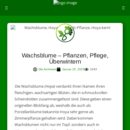
Wachsblume – Pflanzen, Pflege,
Überwintern
Die Archivarin
Januar 15, 2023
1643
Die Wachsblume
(Hoya)
verdankt ihren Namen ihren
fleischigen, wachsartigen Blüten, die in schmuckvollen
Scheindolden zusammengefasst sind. Diese geben einen
originellen Blickfang ab, weshalb die auch als
Porzellanblume bekannte Hoya sehr gerne als
Zimmerpflanze gehalten wird. Dabei kommen
Wachsblumen nicht nur im Topf, sondern auch in