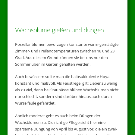
Wachsblume gießen und düngen
Porzellanblumen bevorzugen konstante warm-gemäßigte
Zimmer- und Freilandtemperaturen zwischen 18 und 23
Grad. Aus diesem Grund können sie bei uns nur den
Sommer über im Garten gehalten werden.
Auch bewässern sollte man die halbsukkulente Hoya
konstant und maßvoll. Als Faustregel gilt: Lieber zu wenig
als zu viel, denn bei Staunässe blühen Wachsblumen nicht
nur schlecht, sondern sind darüber hinaus auch durch
Wurzelfäule gefährdet.
Ähnlich moderat geht es auch beim Düngen der
Wachsblumen zu. Die richtige Pflege sieht hier eine
sparsame Düngung von April bis August vor, die ein zwei-