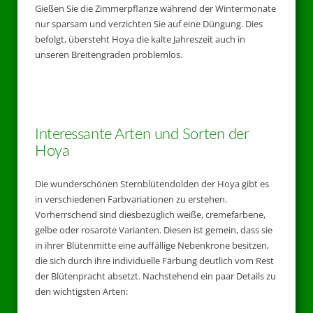
Gießen Sie die Zimmerpflanze während der Wintermonate
nur sparsam und verzichten Sie auf eine Düngung. Dies
befolgt, übersteht Hoya die kalte Jahreszeit auch in
unseren Breitengraden problemlos.
Interessante Arten und Sorten der
Hoya
Die wunderschönen Sternblütendolden der Hoya gibt es
in verschiedenen Farbvariationen zu erstehen.
Vorherrschend sind diesbezüglich weiße, cremefarbene,
gelbe oder rosarote Varianten. Diesen ist gemein, dass sie
in ihrer Blütenmitte eine auffällige Nebenkrone besitzen,
die sich durch ihre individuelle Färbung deutlich vom Rest
der Blütenpracht absetzt. Nachstehend ein paar Details zu
den wichtigsten Arten: