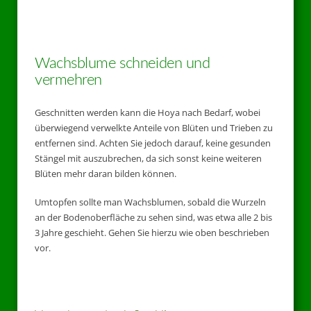
Wachsblume schneiden und
vermehren
Geschnitten werden kann die Hoya nach Bedarf, wobei
überwiegend verwelkte Anteile von Blüten und Trieben zu
entfernen sind. Achten Sie jedoch darauf, keine gesunden
Stängel mit auszubrechen, da sich sonst keine weiteren
Blüten mehr daran bilden können.
Umtopfen sollte man Wachsblumen, sobald die Wurzeln
an der Bodenoberfläche zu sehen sind, was etwa alle 2 bis
3 Jahre geschieht. Gehen Sie hierzu wie oben beschrieben
vor.