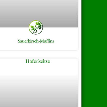
Sauerkirsch-Muffins