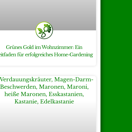
Grünes Gold im Wohnzimmer: Ein
eitfaden für erfolgreiches Home-Gardening