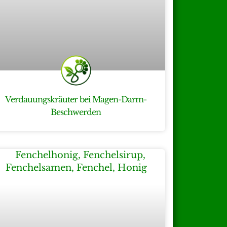
Verdauungskräuter bei Magen-Darm-
Beschwerden