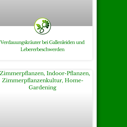
Verdauungskräuter bei Gallenleiden und
Lebererbeschwerden