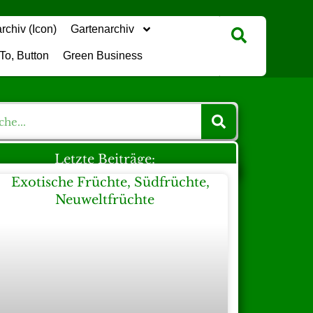
Gartenarchiv
Green Business
Letzte Beiträge: