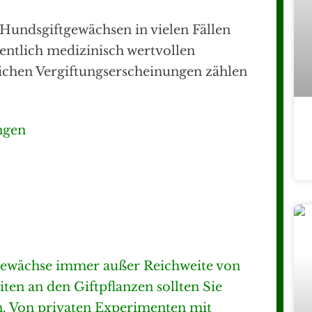
Hundsgiftgewächsen in vielen Fällen
entlich medizinisch wertvollen
lichen Vergiftungserscheinungen zählen
ngen
gewächse immer außer Reichweite von
ten an den Giftpflanzen sollten Sie
 Von privaten Experimenten mit