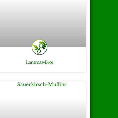
Lammas-Brot