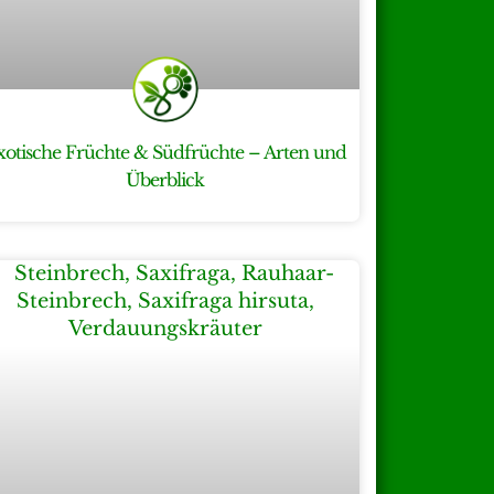
xotische Früchte & Südfrüchte – Arten und
Überblick