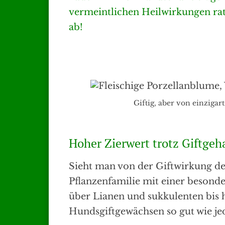
vermeintlichen Heilwirkungen rate
ab!
Giftig, aber von einziga
Hoher Zierwert trotz Giftgeh
Sieht man von der Giftwirkung de
Pflanzenfamilie mit einer besonde
über Lianen und sukkulenten bis 
Hundsgiftgewächsen so gut wie j