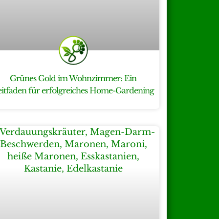
Grünes Gold im Wohnzimmer: Ein
eitfaden für erfolgreiches Home-Gardening