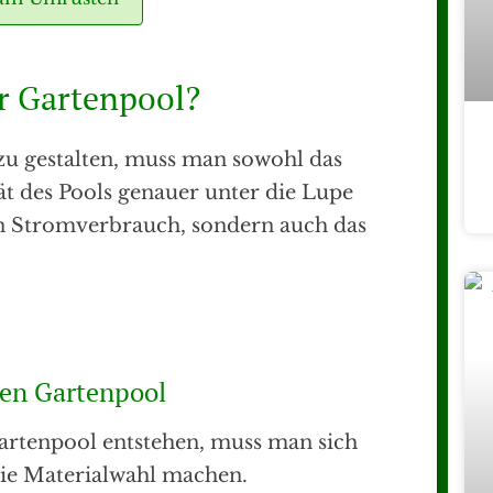
er Gartenpool?
u gestalten, muss man sowohl das
tät des Pools genauer unter die Lupe
en Stromverbrauch, sondern auch das
gen Gartenpool
Gartenpool entstehen, muss man sich
ie Materialwahl machen.