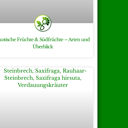
xotische Früchte & Südfrüchte – Arten und
Überblick