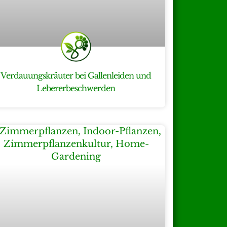
Verdauungskräuter bei Gallenleiden und
Lebererbeschwerden