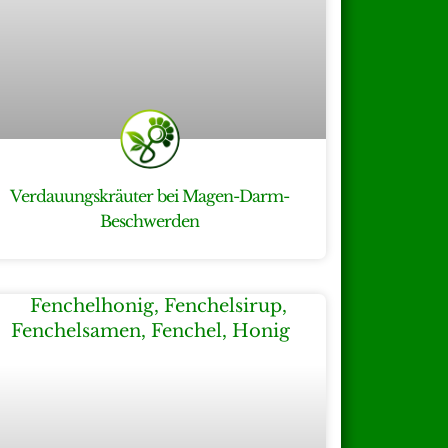
Verdauungskräuter bei Magen-Darm-
Beschwerden