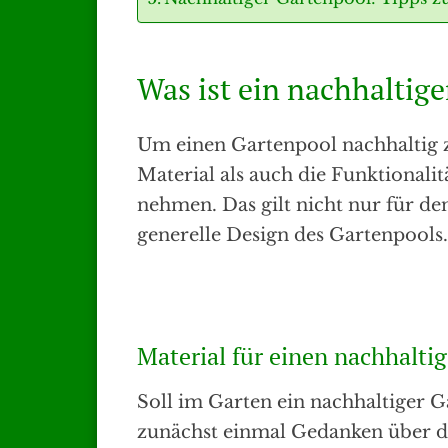
Was ist ein nachhaltig
Um einen Gartenpool nachhaltig z
Material als auch die Funktionali
nehmen. Das gilt nicht nur für d
generelle Design des Gartenpools.
Material für einen nachhalti
Soll im Garten ein nachhaltiger 
zunächst einmal Gedanken über d