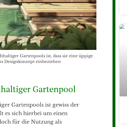
haltiger Gartenpools ist, dass sie eine üppige
ns Designkonzept einbeziehen
haltiger Gartenpool
iger Gartenpools ist gewiss der
 es sich hierbei um einen
edoch für die Nutzung als