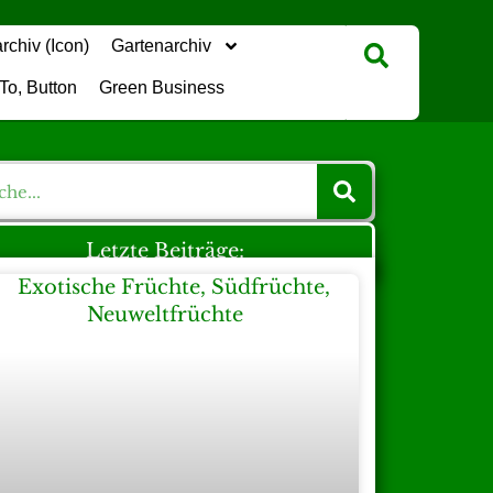
Gartenarchiv
Green Business
Letzte Beiträge: