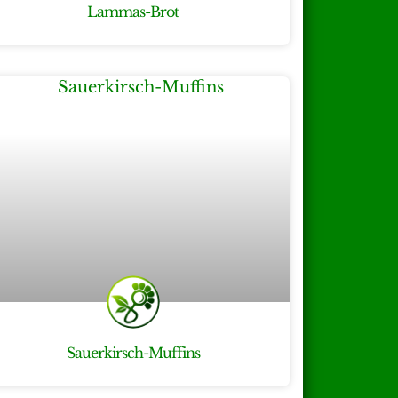
Lammas-Brot
Sauerkirsch-Muffins