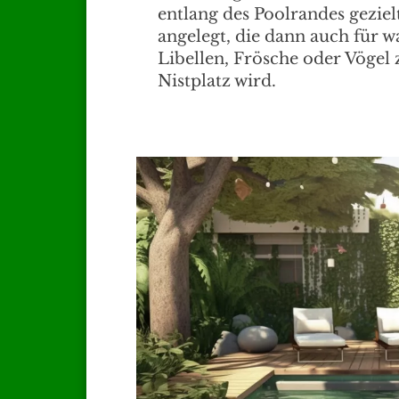
entlang des Poolrandes geziel
angelegt, die dann auch für w
Libellen, Frösche oder Vögel
Nistplatz wird.