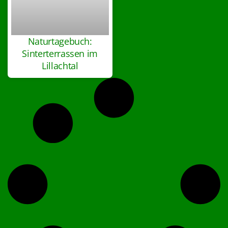
Naturtagebuch:
Sinterterrassen im
Lillachtal