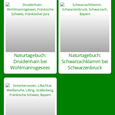
Naturtagebuch:
Naturtagebuch:
Druidenhain bei
Schwarzachklamm bei
Wohlmannsgesees
Schwarzenbruck