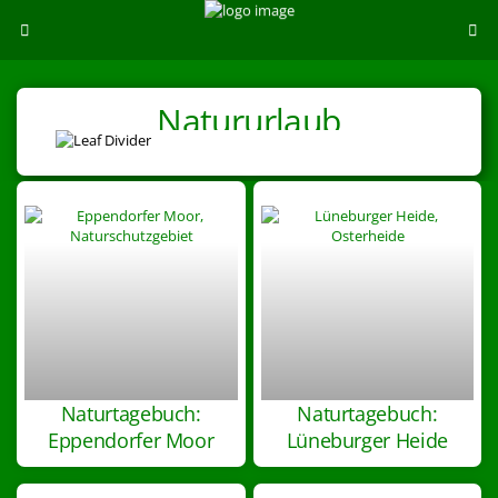
Natururlaub
Naturtagebuch:
Naturtagebuch:
Eppendorfer Moor
Lüneburger Heide