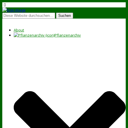
About
Pflanzenarchiv