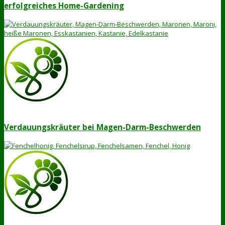
erfolgreiches Home-Gardening
Verdauungskräuter bei Magen-Darm-Beschwerden