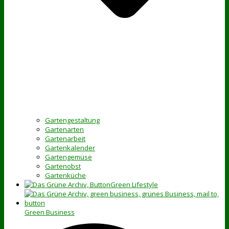
Gartengestaltung
Gartenarten
Gartenarbeit
Gartenkalender
Gartengemüse
Gartenobst
Gartenküche
Green Lifestyle
Green Business