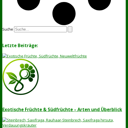
Suche
Letzte Beiträge:
Exotische Früchte & Südfrüchte – Arten und Überblick