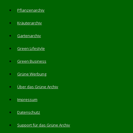
Pflanzenarchiv
Kräuterarchiv
Gartenarchiv
Green Lifestyle
Green Business
Grüne Werbung
Über das Grüne Archiv
Impressum
Datenschutz
Support für das Grüne Archiv