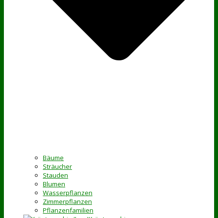
Bäume
Sträucher
Stauden
Blumen
Wasserpflanzen
Zimmerpflanzen
Pflanzenfamilien