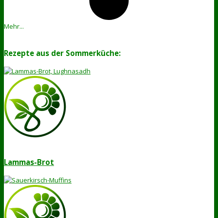
Mehr...
Rezepte aus der Sommerküche:
Lammas-Brot