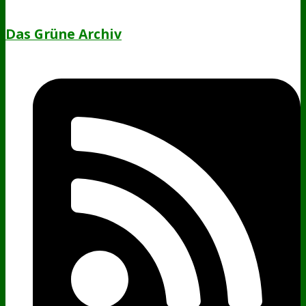
Das Grüne Archiv