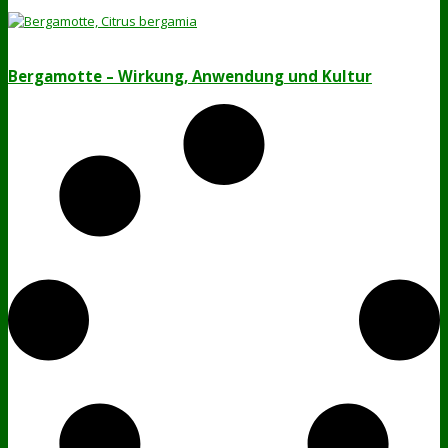
Bergamotte – Wirkung, Anwendung und Kultur