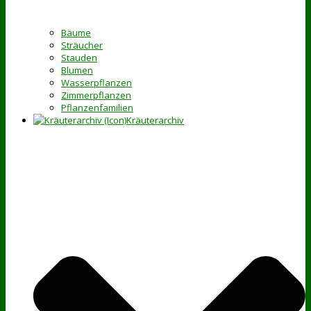
Bäume
Sträucher
Stauden
Blumen
Wasserpflanzen
Zimmerpflanzen
Pflanzenfamilien
Kräuterarchiv