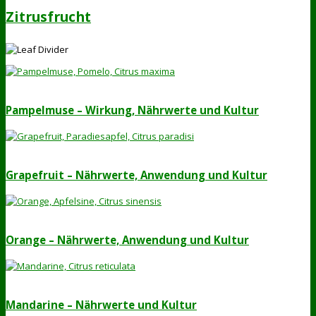
Zitrusfrucht
Pampelmuse – Wirkung, Nährwerte und Kultur
Grapefruit – Nährwerte, Anwendung und Kultur
Orange – Nährwerte, Anwendung und Kultur
Mandarine – Nährwerte und Kultur