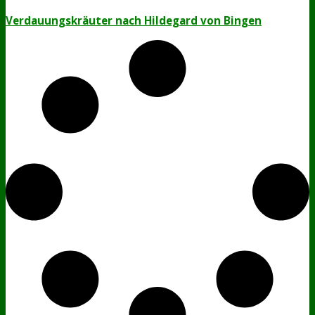
Verdauungskräuter nach Hildegard von Bingen