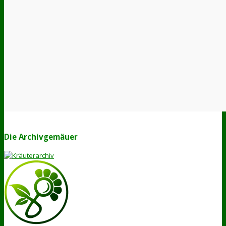
Die Archivgemäuer