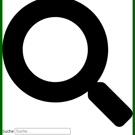
Suche