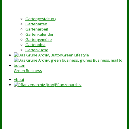
Gartengestaltung
Gartenarten
Gartenarbeit
Gartenkalender
Gartengemüse
Gartenobst
Gartenküche
Green Lifestyle
Green Business
About
Pflanzenarchiv