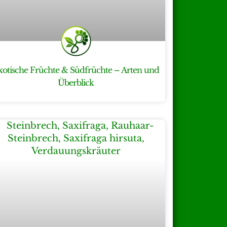
xotische Früchte & Südfrüchte – Arten und
Überblick