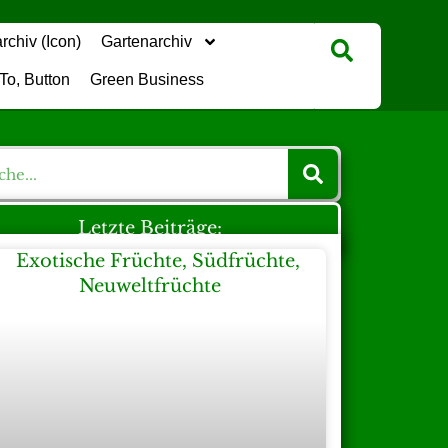
Gartenarchiv
Green Business
Letzte Beiträge: