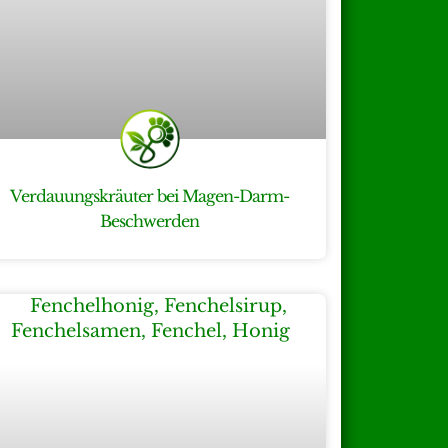
Verdauungskräuter bei Magen-Darm-
Beschwerden