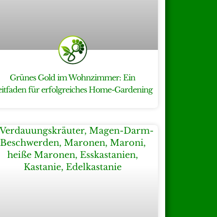
Grünes Gold im Wohnzimmer: Ein
eitfaden für erfolgreiches Home-Gardening