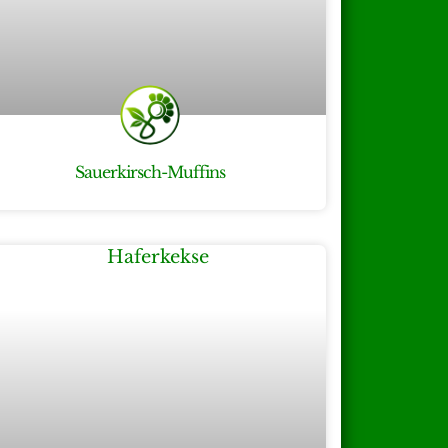
Sauerkirsch-Muffins