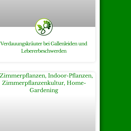
Verdauungskräuter bei Gallenleiden und
Lebererbeschwerden