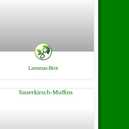
Lammas-Brot