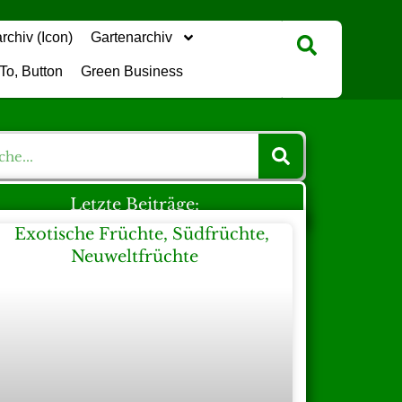
Gartenarchiv
Green Business
Letzte Beiträge: