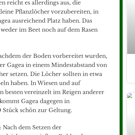
 reicht es allerdings aus, die
leine Pflanzlöcher vorzubereiten, in
gea ausreichend Platz haben. Das
h weder im Beet noch auf dem Rasen
chdem der Boden vorbereitet wurden,
er Gagea in einem Mindestabstand von
her setzen. Die Löcher sollten in etwa
eln haben. In Wiesen und auf
m besten vereinzelt im Reigen anderer
n kommt Gagea dagegen in
0 Stück schön zur Geltung.
:
Nach dem Setzen der