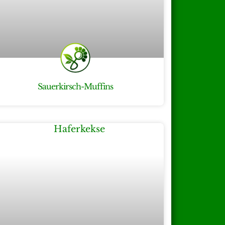
Sauerkirsch-Muffins