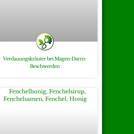
Verdauungskräuter bei Magen-Darm-
Beschwerden