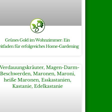
Grünes Gold im Wohnzimmer: Ein
eitfaden für erfolgreiches Home-Gardening