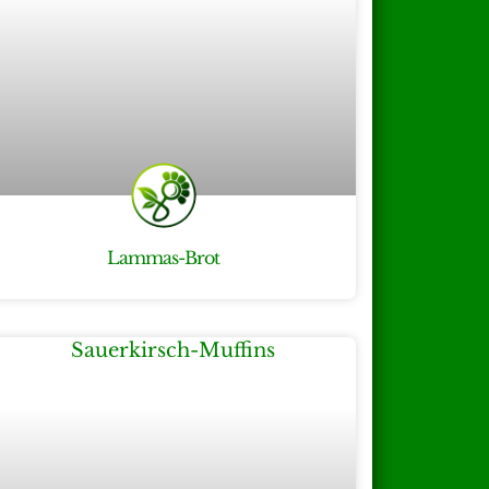
Lammas-Brot