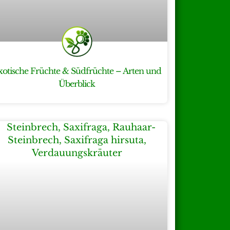
xotische Früchte & Südfrüchte – Arten und
Überblick