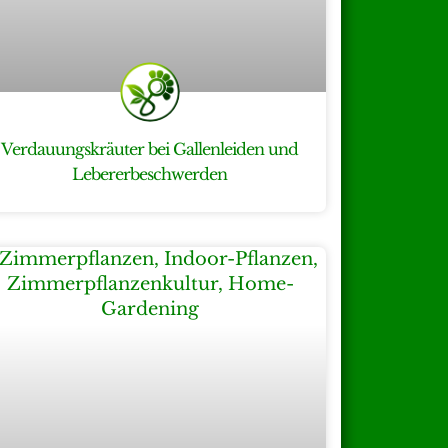
Verdauungskräuter bei Gallenleiden und
Lebererbeschwerden