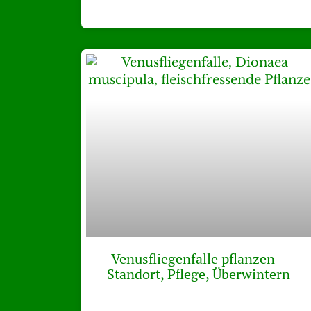
Venusfliegenfalle pflanzen –
Standort, Pflege, Überwintern