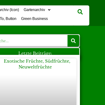
Gartenarchiv
Green Business
Letzte Beiträge: