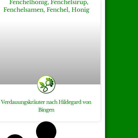
Verdauungskräuter nach Hildegard von
Bingen