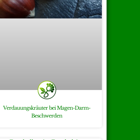
Verdauungskräuter bei Magen-Darm-
Beschwerden