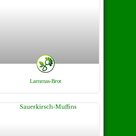
Lammas-Brot