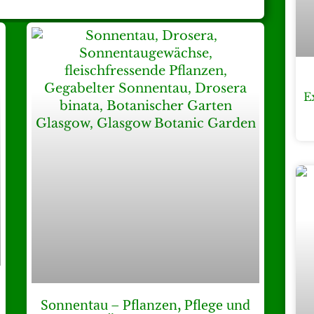
E
Sonnentau – Pflanzen, Pflege und