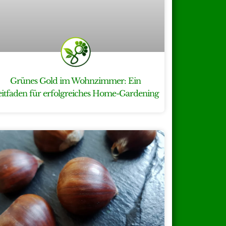
Grünes Gold im Wohnzimmer: Ein
eitfaden für erfolgreiches Home-Gardening