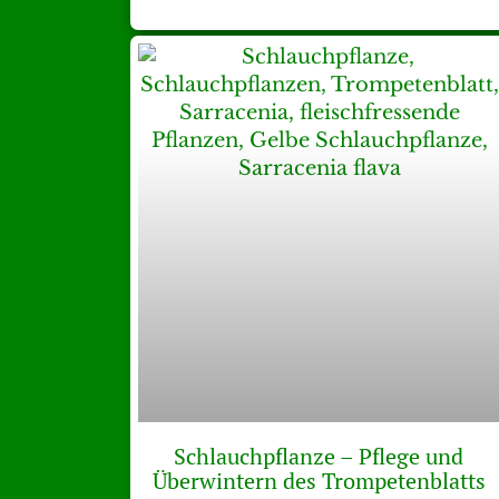
Schlauchpflanze – Pflege und
Überwintern des Trompetenblatts