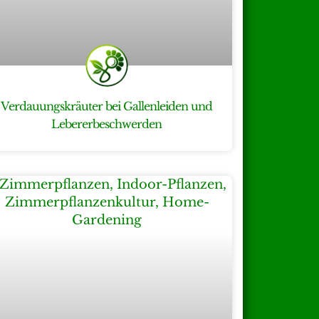
Verdauungskräuter bei Gallenleiden und
Lebererbeschwerden