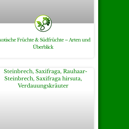
xotische Früchte & Südfrüchte – Arten und
Überblick