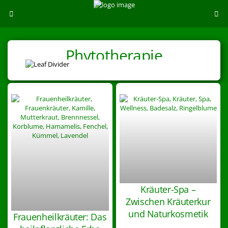
Phytotherapie
Kräuter-Spa –
Zwischen Kräuterkur
und Naturkosmetik
Frauenheilkräuter: Das