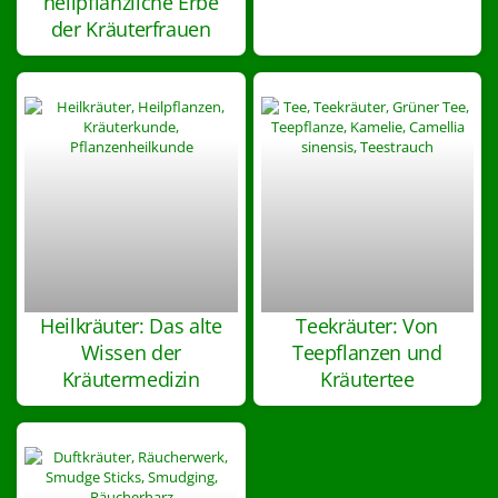
heilpflanzliche Erbe
der Kräuterfrauen
Heilkräuter: Das alte
Teekräuter: Von
Wissen der
Teepflanzen und
Kräutermedizin
Kräutertee