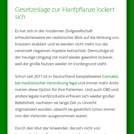
Gesetzeslage zur Hanfpflanze lockert
sich
Es hat sich in der modernen Zivilgesellschaft
erfreulicherweise ein realistischer Blick auf die Wirkung von
Kräutern etabliert und es werden nicht mehr nur die
vereinzelt negativen Aspekte betrachtet. Demzufolge ist
der heutige Umgang mit Hanf wieder gewohnt lockerer,
weil der große Nutzen wieder im Vordergrund steht.
Schon seit 2017 ist in Deutschland beispielsweise
Cannabis
bei medizinischer Verordnung legal
und immer mehr Ärzte
nutzen diese Option für ihre Patienten. Und auch CBD und
andere legale Hanfprodukte erfreuen sich wieder großer
Beliebtheit, nachdem sie lange Zeit zu Unrecht
stigmatisiert wurden, obwohl sie gesetzlich schon immer
von den Verboten ausgenommen waren.
Durch den Mut der Anwender, die sich nicht von