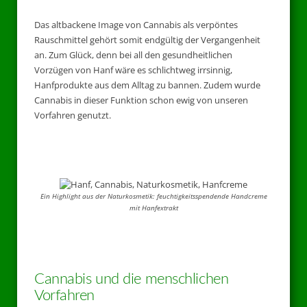
Das altbackene Image von Cannabis als verpöntes
Rauschmittel gehört somit endgültig der Vergangenheit
an. Zum Glück, denn bei all den gesundheitlichen
Vorzügen von Hanf wäre es schlichtweg irrsinnig,
Hanfprodukte aus dem Alltag zu bannen. Zudem wurde
Cannabis in dieser Funktion schon ewig von unseren
Vorfahren genutzt.
Ein Highlight aus der Naturkosmetik: feuchtigkeitsspendende Handcreme
mit Hanfextrakt
Cannabis und die menschlichen
Vorfahren