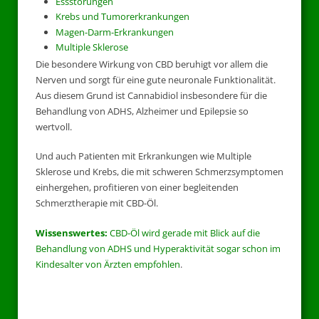
Essstörungen
Krebs und Tumorerkrankungen
Magen-Darm-Erkrankungen
Multiple Sklerose
Die besondere Wirkung von CBD beruhigt vor allem die
Nerven und sorgt für eine gute neuronale Funktionalität.
Aus diesem Grund ist Cannabidiol insbesondere für die
Behandlung von ADHS, Alzheimer und Epilepsie so
wertvoll.
Und auch Patienten mit Erkrankungen wie Multiple
Sklerose und Krebs, die mit schweren Schmerzsymptomen
einhergehen, profitieren von einer begleitenden
Schmerztherapie mit CBD-Öl.
Wissenswertes:
CBD-Öl wird gerade mit Blick auf die
Behandlung von ADHS und Hyperaktivität sogar schon im
Kindesalter von Ärzten empfohlen
.