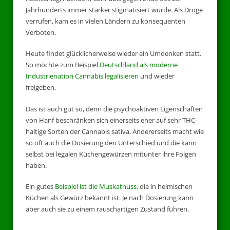
Jahrhunderts immer stärker stigmatisiert wurde. Als Droge
verrufen, kam es in vielen Ländern zu konsequenten
Verboten.
Heute findet glücklicherweise wieder ein Umdenken statt.
So möchte zum Beispiel
Deutschland als moderne
Industrienation Cannabis legalisieren
und wieder
freigeben.
Das ist auch gut so, denn die psychoaktiven Eigenschaften
von Hanf beschränken sich einerseits eher auf sehr THC-
haltige Sorten der Cannabis sativa. Andererseits macht wie
so oft auch die Dosierung den Unterschied und die kann
selbst bei legalen Küchengewürzen mitunter ihre Folgen
haben.
Ein gutes
Beispiel ist die Muskatnuss
, die in heimischen
Küchen als Gewürz bekannt ist. Je nach Dosierung kann
aber auch sie zu einem rauschartigen Zustand führen.