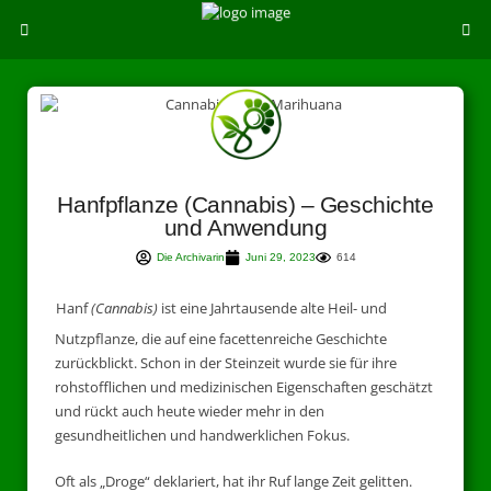
Hanfpflanze (Cannabis) – Geschichte
und Anwendung
Die Archivarin
Juni 29, 2023
614
Hanf
(Cannabis)
ist eine Jahrtausende alte Heil- und
Nutzpflanze, die auf eine facettenreiche Geschichte
zurückblickt. Schon in der Steinzeit wurde sie für ihre
rohstofflichen und medizinischen Eigenschaften geschätzt
und rückt auch heute wieder mehr in den
gesundheitlichen und handwerklichen Fokus.
Oft als „Droge“ deklariert, hat ihr Ruf lange Zeit gelitten.