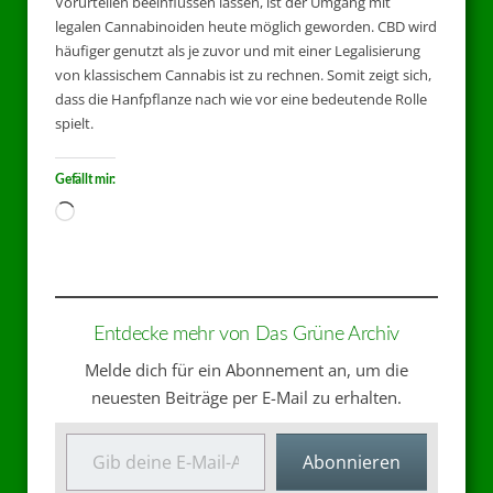
Vorurteilen beeinflussen lassen, ist der Umgang mit
legalen Cannabinoiden heute möglich geworden. CBD wird
häufiger genutzt als je zuvor und mit einer Legalisierung
von klassischem Cannabis ist zu rechnen. Somit zeigt sich,
dass die Hanfpflanze nach wie vor eine bedeutende Rolle
spielt.
Gefällt mir:
Entdecke mehr von Das Grüne Archiv
Melde dich für ein Abonnement an, um die
neuesten Beiträge per E-Mail zu erhalten.
Abonnieren