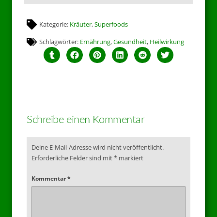
Kategorie:
Kräuter
,
Superfoods
Schlagwörter:
Ernährung
,
Gesundheit
,
Heilwirkung
Schreibe einen Kommentar
Deine E-Mail-Adresse wird nicht veröffentlicht.
Erforderliche Felder sind mit
*
markiert
Kommentar
*