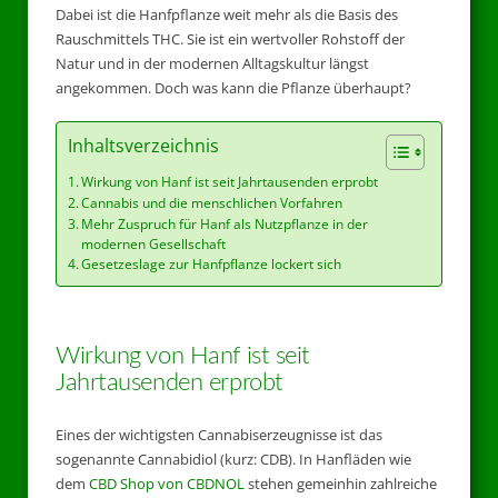
Dabei ist die Hanfpflanze weit mehr als die Basis des
Rauschmittels THC. Sie ist ein wertvoller Rohstoff der
Natur und in der modernen Alltagskultur längst
angekommen. Doch was kann die Pflanze überhaupt?
Inhaltsverzeichnis
Wirkung von Hanf ist seit Jahrtausenden erprobt
Cannabis und die menschlichen Vorfahren
Mehr Zuspruch für Hanf als Nutzpflanze in der
modernen Gesellschaft
Gesetzeslage zur Hanfpflanze lockert sich
Wirkung von Hanf ist seit
Jahrtausenden erprobt
Eines der wichtigsten Cannabiserzeugnisse ist das
sogenannte Cannabidiol (kurz: CDB). In Hanfläden wie
dem
CBD Shop von CBDNOL
stehen gemeinhin zahlreiche