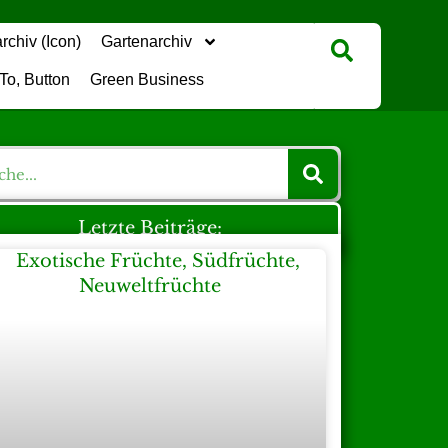
Gartenarchiv
Green Business
Letzte Beiträge: