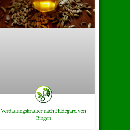
Verdauungskräuter nach Hildegard von
Bingen