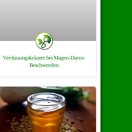
Verdauungskräuter bei Magen-Darm-
Beschwerden