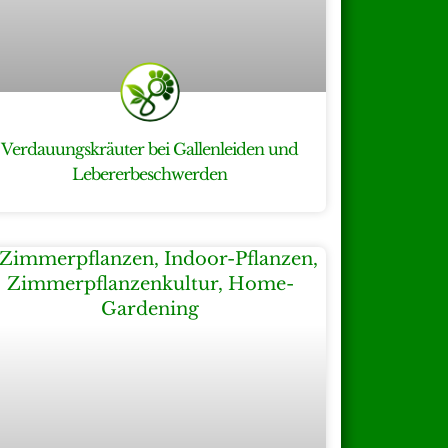
Verdauungskräuter bei Gallenleiden und
Lebererbeschwerden