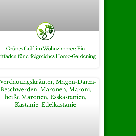
Grünes Gold im Wohnzimmer: Ein
eitfaden für erfolgreiches Home-Gardening