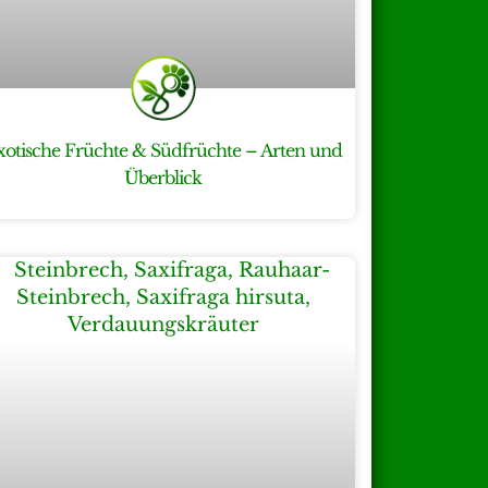
xotische Früchte & Südfrüchte – Arten und
Überblick