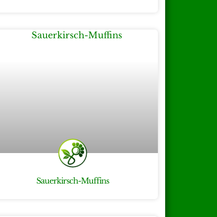
Sauerkirsch-Muffins