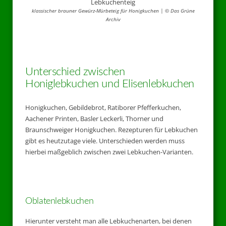
klassischer brauner Gewürz-Mürbeteig für Honigkuchen | © Das Grüne
Archiv
Unterschied zwischen
Honiglebkuchen und Elisenlebkuchen
Honigkuchen, Gebildebrot, Ratiborer Pfefferkuchen,
Aachener Printen, Basler Leckerli, Thorner und
Braunschweiger Honigkuchen. Rezepturen für Lebkuchen
gibt es heutzutage viele. Unterschieden werden muss
hierbei maßgeblich zwischen zwei Lebkuchen-Varianten.
Oblatenlebkuchen
Hierunter versteht man alle Lebkuchenarten, bei denen