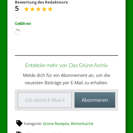
Bewertung des Redakteurs:
5
Gefällt mir:
Entdecke mehr von Das Grüne Archiv
Melde dich für ein Abonnement an, um die
neuesten Beiträge per E-Mail zu erhalten.
Abonnieren
Kategorie:
Grüne Rezepte
,
Winterküche