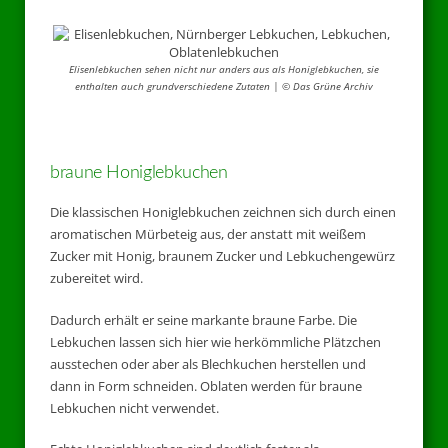
Elisenlebkuchen sehen nicht nur anders aus als Honiglebkuchen, sie
enthalten auch grundverschiedene Zutaten | © Das Grüne Archiv
braune Honiglebkuchen
Die klassischen Honiglebkuchen zeichnen sich durch einen
aromatischen Mürbeteig aus, der anstatt mit weißem
Zucker mit Honig, braunem Zucker und Lebkuchengewürz
zubereitet wird.
Dadurch erhält er seine markante braune Farbe. Die
Lebkuchen lassen sich hier wie herkömmliche Plätzchen
ausstechen oder aber als Blechkuchen herstellen und
dann in Form schneiden. Oblaten werden für braune
Lebkuchen nicht verwendet.