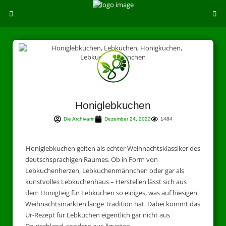
Honiglebkuchen
Die Archivarin
Dezember 24, 2022
1484
Honiglebkuchen gelten als echter Weihnachtsklassiker des
deutschsprachigen Raumes. Ob in Form von
Lebkuchenherzen, Lebkuchenmännchen oder gar als
kunstvolles Lebkuchenhaus – Herstellen lässt sich aus
dem Honigteig für Lebkuchen so einiges, was auf hiesigen
Weihnachtsmärkten lange Tradition hat. Dabei kommt das
Ur-Rezept für Lebkuchen eigentlich gar nicht aus