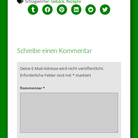
Schlagwörter:
Gebäck
,
Rezepte
Schreibe einen Kommentar
Deine E-Mail-Adresse wird nicht veröffentlicht.
Erforderliche Felder sind mit
*
markiert
Kommentar
*