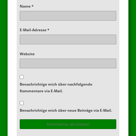
Name
*
E-Mail-Adresse
*
Website
Benachrichtige mich über nachfolgende
Kommentare via E-Mail.
Benachrichtige mich über neue Beiträge via E-Mail.