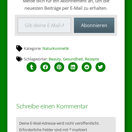
Melde dich für ein Abonnement an, um die
neuesten Beiträge per E-Mail zu erhalten.
Abonnieren
Kategorie:
Naturkosmetik
Schlagwörter:
Beauty
,
Gesundheit
,
Rezepte
Schreibe einen Kommentar
Deine E-Mail-Adresse wird nicht veröffentlicht.
Erforderliche Felder sind mit
*
markiert