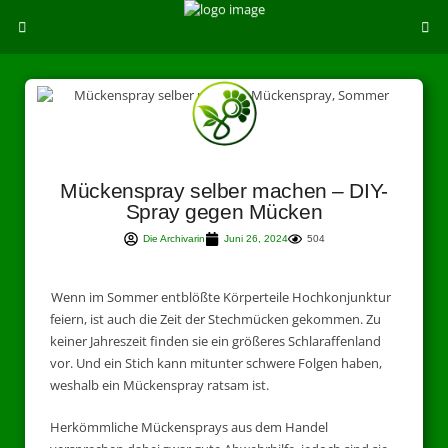
Mückenspray selber machen – DIY-
Spray gegen Mücken
Die Archivarin
Juni 26, 2024
504
Wenn im Sommer entblößte Körperteile Hochkonjunktur
feiern, ist auch die Zeit der Stechmücken gekommen. Zu
keiner Jahreszeit finden sie ein größeres Schlaraffenland
vor. Und ein Stich kann mitunter schwere Folgen haben,
weshalb ein Mückenspray ratsam ist.
Herkömmliche Mückensprays aus dem Handel