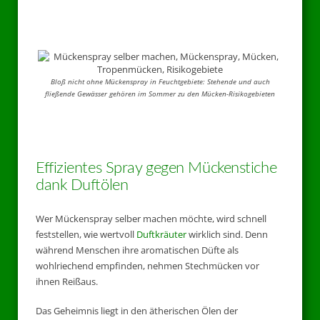
Bloß nicht ohne Mückenspray in Feuchtgebiete: Stehende und auch
fließende Gewässer gehören im Sommer zu den Mücken-Risikogebieten
Effizientes Spray gegen Mückenstiche
dank Duftölen
Wer Mückenspray selber machen möchte, wird schnell
feststellen, wie wertvoll
Duftkräuter
wirklich sind. Denn
während Menschen ihre aromatischen Düfte als
wohlriechend empfinden, nehmen Stechmücken vor
ihnen Reißaus.
Das Geheimnis liegt in den ätherischen Ölen der