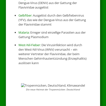
Dengue-Virus (DENV) aus der Gattung der
Flaviviridae ausgelöst
Gelbfiber:
Ausgelöst durch den Gelbfiebervirus
(YFV), das wie der Dengue-Virus aus der Gattung
der Flaviviridae stammt
Malaria:
Erreger sind einzellige Parasiten aus der
Gattung Plasmodium
West-Nil-Fieber:
Die Virusinfektion wird durch
den West-Nil-Virus (WNV) verursacht – ein
weiterer Vertreter der Flaviviridae, der beim
Menschen Gehirnhautentzündung (Enzephalitis)
auslösen kann
Die neue Heimat der Tropenmücken: Deutschland