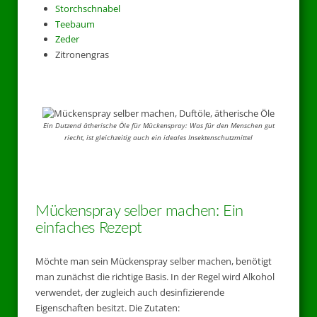
Storchschnabel
Teebaum
Zeder
Zitronengras
Ein Dutzend ätherische Öle für Mückenspray: Was für den Menschen gut
riecht, ist gleichzeitig auch ein ideales Insektenschutzmittel
Mückenspray selber machen: Ein
einfaches Rezept
Möchte man sein Mückenspray selber machen, benötigt
man zunächst die richtige Basis. In der Regel wird Alkohol
verwendet, der zugleich auch desinfizierende
Eigenschaften besitzt. Die Zutaten: