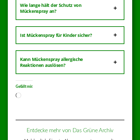
Wie lange hält der Schutz von
Mückenspray an?
Ist Mückenspray für Kinder sicher?
Kann Mückenspray allergische
Reaktionen auslösen?
Gefällt mir:
Entdecke mehr von Das Grüne Archiv