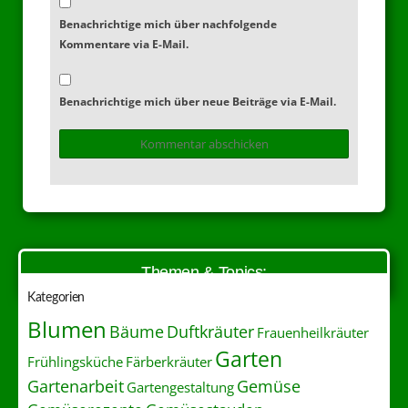
Benachrichtige mich über nachfolgende
Kommentare via E-Mail.
Benachrichtige mich über neue Beiträge via E-Mail.
Themen & Topics:
Kategorien
Blumen
Duftkräuter
Bäume
Frauenheilkräuter
Garten
Frühlingsküche
Färberkräuter
Gartenarbeit
Gemüse
Gartengestaltung