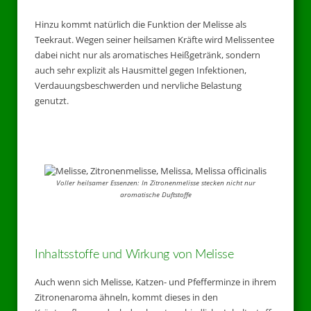
Hinzu kommt natürlich die Funktion der Melisse als
Teekraut. Wegen seiner heilsamen Kräfte wird Melissentee
dabei nicht nur als aromatisches Heißgetränk, sondern
auch sehr explizit als Hausmittel gegen Infektionen,
Verdauungsbeschwerden und nervliche Belastung
genutzt.
Voller heilsamer Essenzen: In Zitronenmelisse stecken nicht nur
aromatische Duftstoffe
Inhaltsstoffe und Wirkung von Melisse
Auch wenn sich Melisse, Katzen- und Pfefferminze in ihrem
Zitronenaroma ähneln, kommt dieses in den