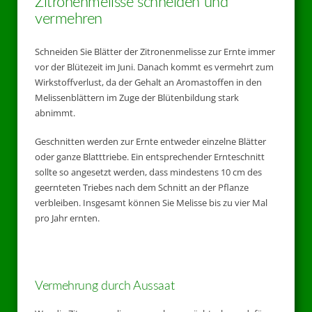
Zitronenmelisse schneiden und
vermehren
Schneiden Sie Blätter der Zitronenmelisse zur Ernte immer
vor der Blütezeit im Juni. Danach kommt es vermehrt zum
Wirkstoffverlust, da der Gehalt an Aromastoffen in den
Melissenblättern im Zuge der Blütenbildung stark
abnimmt.
Geschnitten werden zur Ernte entweder einzelne Blätter
oder ganze Blatttriebe. Ein entsprechender Ernteschnitt
sollte so angesetzt werden, dass mindestens 10 cm des
geernteten Triebes nach dem Schnitt an der Pflanze
verbleiben. Insgesamt können Sie Melisse bis zu vier Mal
pro Jahr ernten.
Vermehrung durch Aussaat