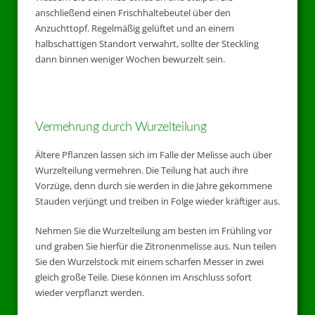
anschließend einen Frischhaltebeutel über den
Anzuchttopf. Regelmäßig gelüftet und an einem
halbschattigen Standort verwahrt, sollte der Steckling
dann binnen weniger Wochen bewurzelt sein.
Vermehrung durch Wurzelteilung
Ältere Pflanzen lassen sich im Falle der Melisse auch über
Wurzelteilung vermehren. Die Teilung hat auch ihre
Vorzüge, denn durch sie werden in die Jahre gekommene
Stauden verjüngt und treiben in Folge wieder kräftiger aus.
Nehmen Sie die Wurzelteilung am besten im Frühling vor
und graben Sie hierfür die Zitronenmelisse aus. Nun teilen
Sie den Wurzelstock mit einem scharfen Messer in zwei
gleich große Teile. Diese können im Anschluss sofort
wieder verpflanzt werden.