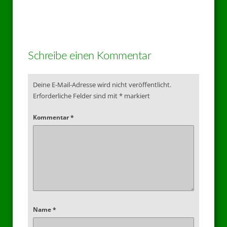
Schreibe einen Kommentar
Deine E-Mail-Adresse wird nicht veröffentlicht.
Erforderliche Felder sind mit
*
markiert
Kommentar
*
Name
*