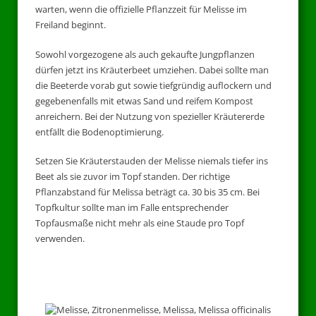
warten, wenn die offizielle Pflanzzeit für Melisse im
Freiland beginnt.
Sowohl vorgezogene als auch gekaufte Jungpflanzen
dürfen jetzt ins Kräuterbeet umziehen. Dabei sollte man
die Beeterde vorab gut sowie tiefgründig auflockern und
gegebenenfalls mit etwas Sand und reifem Kompost
anreichern. Bei der Nutzung von spezieller Kräutererde
entfällt die Bodenoptimierung.
Setzen Sie Kräuterstauden der Melisse niemals tiefer ins
Beet als sie zuvor im Topf standen. Der richtige
Pflanzabstand für Melissa beträgt ca. 30 bis 35 cm. Bei
Topfkultur sollte man im Falle entsprechender
Topfausmaße nicht mehr als eine Staude pro Topf
verwenden.