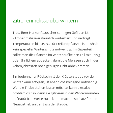
Zitronenmelisse überwintern
Trotz ihrer Herkunft aus eher sonnigen Gefilden ist
Zitronenmelisse erstaunlich winterhart und verträgt
Temperaturen bis -35 °C. Für Freilandpflanzen ist deshalb
kein spezieller Winterschutz notwendig. Im Gegenteil,
sollte man die Pflanzen im Winter auf keinen Fall mit Reisig
oder ähnlichem abdecken, damit die Melissen auch in der
kalten Jahreszeit noch genügen Licht abbekommen.
Ein bodennaher Rückschnitt der Kräuterstaude vor dem
Winter kann erfolgen, ist aber nicht zwingend notwendig.
Wer die Triebe stehen lassen möchte, kann dies also
problemlos tun, denn sie gefrieren in den Wintermonaten
auf natürliche Weise zurück und machen so Platz für den
Neuaustrieb an der Basis der Staude.