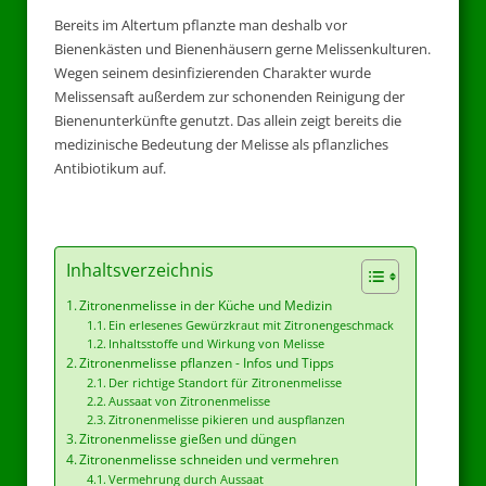
Bereits im Altertum pflanzte man deshalb vor
Bienenkästen und Bienenhäusern gerne Melissenkulturen.
Wegen seinem desinfizierenden Charakter wurde
Melissensaft außerdem zur schonenden Reinigung der
Bienenunterkünfte genutzt. Das allein zeigt bereits die
medizinische Bedeutung der Melisse als pflanzliches
Antibiotikum auf.
Inhaltsverzeichnis
Zitronenmelisse in der Küche und Medizin
Ein erlesenes Gewürzkraut mit Zitronengeschmack
Inhaltsstoffe und Wirkung von Melisse
Zitronenmelisse pflanzen - Infos und Tipps
Der richtige Standort für Zitronenmelisse
Aussaat von Zitronenmelisse
Zitronenmelisse pikieren und auspflanzen
Zitronenmelisse gießen und düngen
Zitronenmelisse schneiden und vermehren
Vermehrung durch Aussaat