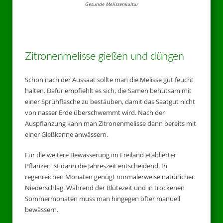
Gesunde Melissenkultur
Zitronenmelisse gießen und düngen
Schon nach der Aussaat sollte man die Melisse gut feucht
halten. Dafür empfiehlt es sich, die Samen behutsam mit
einer Sprühflasche zu bestäuben, damit das Saatgut nicht
von nasser Erde überschwemmt wird. Nach der
Auspflanzung kann man Zitronenmelisse dann bereits mit
einer Gießkanne anwässern.
Für die weitere Bewässerung im Freiland etablierter
Pflanzen ist dann die Jahreszeit entscheidend. In
regenreichen Monaten genügt normalerweise natürlicher
Niederschlag. Während der Blütezeit und in trockenen
Sommermonaten muss man hingegen öfter manuell
bewässern.