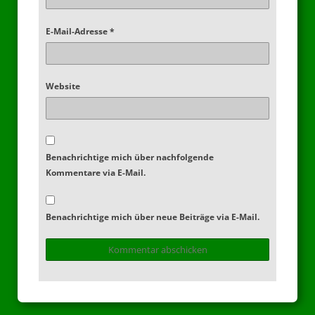
E-Mail-Adresse
*
Website
Benachrichtige mich über nachfolgende
Kommentare via E-Mail.
Benachrichtige mich über neue Beiträge via E-Mail.