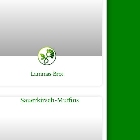
Lammas-Brot