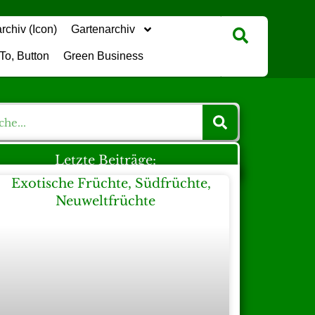
Gartenarchiv
Green Business
Letzte Beiträge: