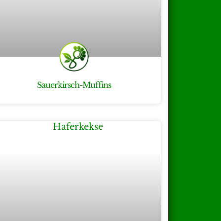
Sauerkirsch-Muffins