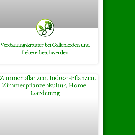
Verdauungskräuter bei Gallenleiden und
Lebererbeschwerden