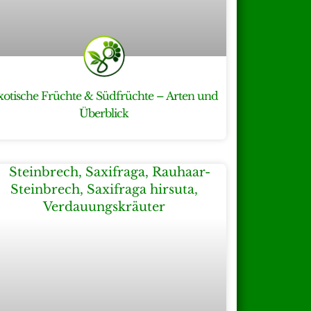
xotische Früchte & Südfrüchte – Arten und
Überblick