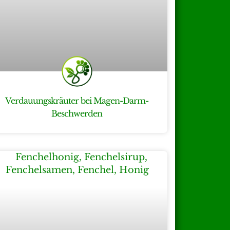
Verdauungskräuter bei Magen-Darm-
Beschwerden