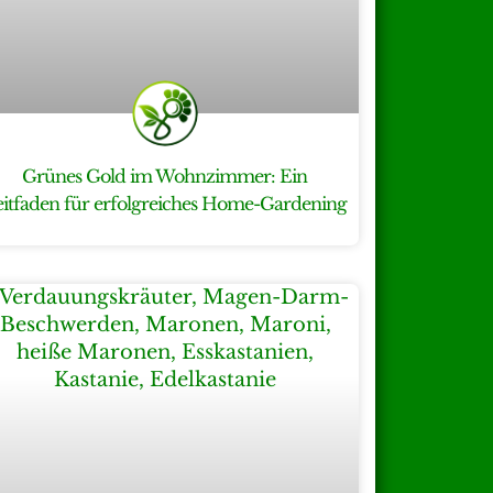
Grünes Gold im Wohnzimmer: Ein
eitfaden für erfolgreiches Home-Gardening