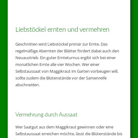
Liebstöckel ernten und vermehren
Geschnitten wird Liebstöckel primär zur Ernte. Das
regelmäßige Abernten der Blätter fördert dabei auch den
Neuaustrieb. Ein guter Ernteturnus ergibt sich bei einer
monatlichen Ernte alle vier Wochen. Wer einer
Selbstaussaat von Maggikraut im Garten vorbeugen will,
sollte zudem die Blütenstände vor der Samenreife
abschneiden.
Vermehrung durch Aussaat
Wer Saatgut aus dem Maggikraut gewinnen oder eine
Selbstaussaat erreichen möchte, lässt die Blütenstände bis