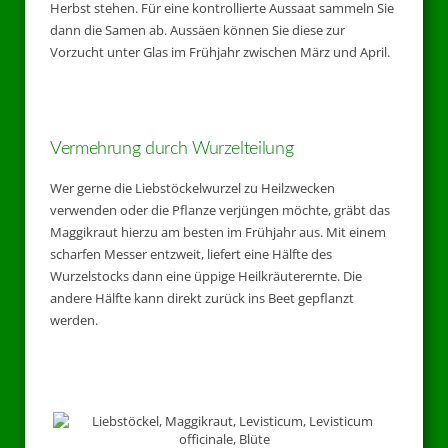
Herbst stehen. Für eine kontrollierte Aussaat sammeln Sie
dann die Samen ab. Aussäen können Sie diese zur
Vorzucht unter Glas im Frühjahr zwischen März und April.
Vermehrung durch Wurzelteilung
Wer gerne die Liebstöckelwurzel zu Heilzwecken
verwenden oder die Pflanze verjüngen möchte, gräbt das
Maggikraut hierzu am besten im Frühjahr aus. Mit einem
scharfen Messer entzweit, liefert eine Hälfte des
Wurzelstocks dann eine üppige Heilkräuterernte. Die
andere Hälfte kann direkt zurück ins Beet gepflanzt
werden.