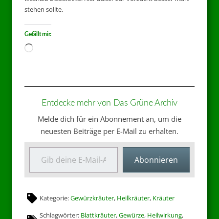
stehen sollte.
Gefällt mir:
Entdecke mehr von Das Grüne Archiv
Melde dich für ein Abonnement an, um die
neuesten Beiträge per E-Mail zu erhalten.
Abonnieren
Kategorie:
Gewürzkräuter
,
Heilkräuter
,
Kräuter
Schlagwörter:
Blattkräuter
,
Gewürze
,
Heilwirkung
,