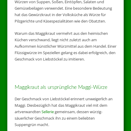
Würzen von Suppen, Soßen, Eintöpfen, Salaten und
Gemüsebeilagen verwendet. Eine besondere Bedeutung
hat das Gewürzkraut in der Volksküche als Würze für
Pilzgerichte und Käsespezialitäten wie den Obatzten.
Warum das Maggikraut vermehrt aus den heimischen
Küchen verschwand, liegt nicht zuletzt auch am
Aufkommen künstlicher Würzmittel aus dem Handel. Einer
Flüssigwürze im Speziellen gelang es dabei erfolgreich, den
Geschmack von Liebstöckel zu imitieren.
Maggikraut als ursprüngliche Maggi-Würze
Der Geschmack von Liebstöckel erinnert unweigerlich an
Maggi. Diesbezüglich hat das Maggikraut viel mit dem
artverwandten
Sellerie
gemeinsam, dessen würzig-
säuerlicher Geschmack ihn zu einem beliebten
Suppengrün macht.