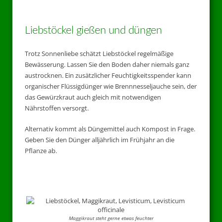
Liebstöckel gießen und düngen
Trotz Sonnenliebe schätzt Liebstöckel regelmäßige
Bewässerung. Lassen Sie den Boden daher niemals ganz
austrocknen. Ein zusätzlicher Feuchtigkeitsspender kann
organischer Flüssigdünger wie Brennnesseljauche sein, der
das Gewürzkraut auch gleich mit notwendigen
Nährstoffen versorgt.
Alternativ kommt als Düngemittel auch Kompost in Frage.
Geben Sie den Dünger alljährlich im Frühjahr an die
Pflanze ab.
Maggikraut steht gerne etwas feuchter