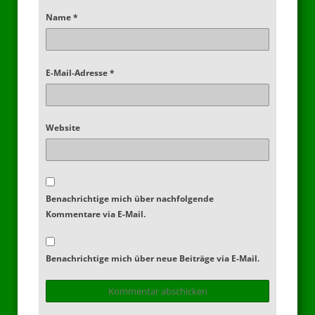
Name
*
E-Mail-Adresse
*
Website
Benachrichtige mich über nachfolgende
Kommentare via E-Mail.
Benachrichtige mich über neue Beiträge via E-Mail.