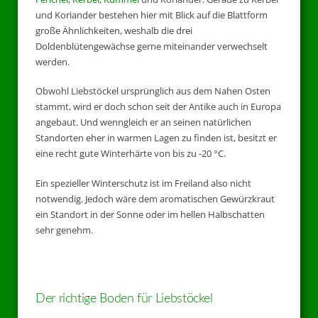
und Koriander bestehen hier mit Blick auf die Blattform
große Ähnlichkeiten, weshalb die drei
Doldenblütengewächse gerne miteinander verwechselt
werden.
Obwohl Liebstöckel ursprünglich aus dem Nahen Osten
stammt, wird er doch schon seit der Antike auch in Europa
angebaut. Und wenngleich er an seinen natürlichen
Standorten eher in warmen Lagen zu finden ist, besitzt er
eine recht gute Winterhärte von bis zu -20 °C.
Ein spezieller Winterschutz ist im Freiland also nicht
notwendig. Jedoch wäre dem aromatischen Gewürzkraut
ein Standort in der Sonne oder im hellen Halbschatten
sehr genehm.
Der richtige Boden für Liebstöckel