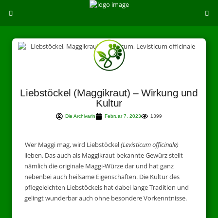
Liebstöckel (Maggikraut) – Wirkung und
Kultur
Die Archivarin
Februar 7, 2023
1399
Wer Maggi mag, wird Liebstöckel
(Levisticum officinale)
lieben. Das auch als Maggikraut bekannte Gewürz stellt
nämlich die originale Maggi-Würze dar und hat ganz
nebenbei auch heilsame Eigenschaften. Die Kultur des
pflegeleichten Liebstöckels hat dabei lange Tradition und
gelingt wunderbar auch ohne besondere Vorkenntnisse.