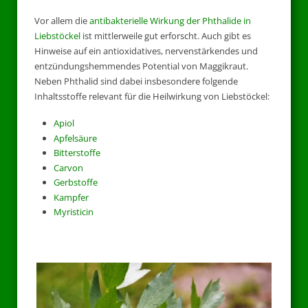
Vor allem die
antibakterielle Wirkung der Phthalide in
Liebstöckel
ist mittlerweile gut erforscht. Auch gibt es
Hinweise auf ein antioxidatives, nervenstärkendes und
entzündungshemmendes Potential von Maggikraut.
Neben Phthalid sind dabei insbesondere folgende
Inhaltsstoffe relevant für die Heilwirkung von Liebstöckel:
Apiol
Apfelsäure
Bitterstoffe
Carvon
Gerbstoffe
Kampfer
Myristicin