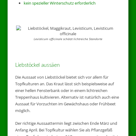
kein spezieller Winterschutz erforderlich
Levisticum officinale schätzt lichtreiche Standorte
Liebstöckel aussäen
Die Aussaat von Liebstöckel bietet sich vor allem für
Topfkulturen an. Das Kraut lässt sich beispielsweise auf
einer hellen Fensterbank oder in einem lichtreichen
Treppenhaus kultivieren. Alternativ ist natürlich auch eine
Aussaat für Vorzuchten im Gewächshaus oder Frühbeet
möglich.
Der richtige Aussaattermin liegt zwischen Ende März und
Anfang April. Bei Topfkultur wählen Sie als Pflanzgefäß