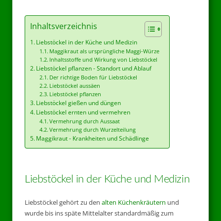
Inhaltsverzeichnis
Liebstöckel in der Küche und Medizin
Maggikraut als ursprüngliche Maggi-Würze
Inhaltsstoffe und Wirkung von Liebstöckel
Liebstöckel pflanzen - Standort und Ablauf
Der richtige Boden für Liebstöckel
Liebstöckel aussäen
Liebstöckel pflanzen
Liebstöckel gießen und düngen
Liebstöckel ernten und vermehren
Vermehrung durch Aussaat
Vermehrung durch Wurzelteilung
Maggikraut - Krankheiten und Schädlinge
Liebstöckel in der Küche und Medizin
Liebstöckel gehört zu den
alten Küchenkräutern
und
wurde bis ins späte Mittelalter standardmäßig zum