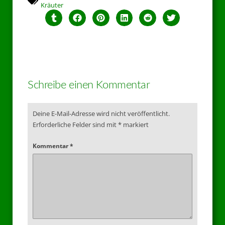
Kräuter
Schreibe einen Kommentar
Deine E-Mail-Adresse wird nicht veröffentlicht.
Erforderliche Felder sind mit
*
markiert
Kommentar
*