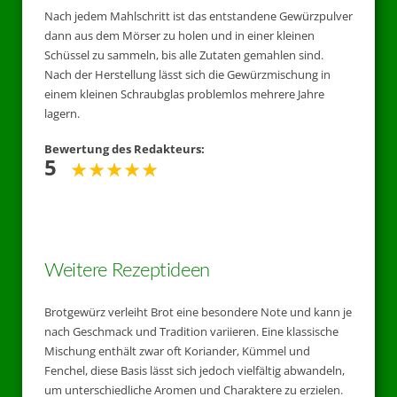
Nach jedem Mahlschritt ist das entstandene Gewürzpulver
dann aus dem Mörser zu holen und in einer kleinen
Schüssel zu sammeln, bis alle Zutaten gemahlen sind.
Nach der Herstellung lässt sich die Gewürzmischung in
einem kleinen Schraubglas problemlos mehrere Jahre
lagern.
Bewertung des Redakteurs:
5
Weitere Rezeptideen
Brotgewürz verleiht Brot eine besondere Note und kann je
nach Geschmack und Tradition variieren. Eine klassische
Mischung enthält zwar oft Koriander, Kümmel und
Fenchel, diese Basis lässt sich jedoch vielfältig abwandeln,
um unterschiedliche Aromen und Charaktere zu erzielen.