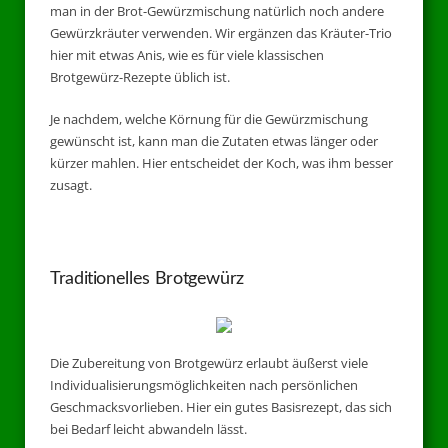
man in der Brot-Gewürzmischung natürlich noch andere
Gewürzkräuter verwenden. Wir ergänzen das Kräuter-Trio
hier mit etwas Anis, wie es für viele klassischen
Brotgewürz-Rezepte üblich ist.
Je nachdem, welche Körnung für die Gewürzmischung
gewünscht ist, kann man die Zutaten etwas länger oder
kürzer mahlen. Hier entscheidet der Koch, was ihm besser
zusagt.
Traditionelles Brotgewürz
Die Zubereitung von Brotgewürz erlaubt äußerst viele
Individualisierungsmöglichkeiten nach persönlichen
Geschmacksvorlieben. Hier ein gutes Basisrezept, das sich
bei Bedarf leicht abwandeln lässt.