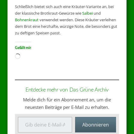
Schließlich bietet sich auch eine Kräuter-Variante an, bei
der klassische Brotkraut-Gewürze wie
Salbei
und
Bohnenkraut
verwendet werden. Diese Kräuter verleihen
dem Brot eine herzhafte, würzige Note, die besonders gut
zu deftigen Speisen passt.
Gefällt mir:
Entdecke mehr von Das Grüne Archiv
Melde dich für ein Abonnement an, um die
neuesten Beiträge per E-Mail zu erhalten.
Abonnieren