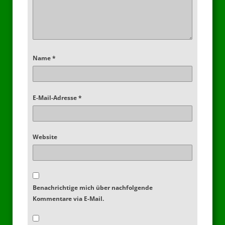
Name
*
E-Mail-Adresse
*
Website
Benachrichtige mich über nachfolgende
Kommentare via E-Mail.