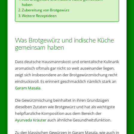
haben
Zubereitung von Brotgewürz
Weitere Rezeptideen
Was Brotgewürz und indische Küche
gemeinsam haben
Dass deutsche Hausmannskost und orientalische Kulinarik
aromatisch oftmals gar nicht so weit auseinander liegen,
zeigt sich insbesondere an der Brotgewürzmischung recht
eindrucksvoll. Es erinnert geschmacklich nämlich stark an
Garam Masala
.
Die Gewürzmischung beinhaltet in ihren Grundzügen
dieselben Zutaten wie Brotgewürz und hat als wichtigste
heilpflanzliche Komposition aus dem Bereich der
Ayurveda Kräuter
auch ähnliche Gesundheitsfunktion.
Zu den klassischen Gewürzen in Garam Masala, wie auch in