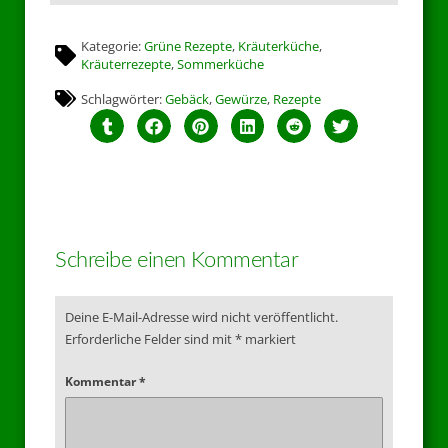
Kategorie:
Grüne Rezepte
,
Kräuterküche
,
Kräuterrezepte
,
Sommerküche
Schlagwörter:
Gebäck
,
Gewürze
,
Rezepte
Schreibe einen Kommentar
Deine E-Mail-Adresse wird nicht veröffentlicht.
Erforderliche Felder sind mit
*
markiert
Kommentar
*